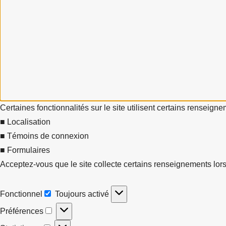
Certaines fonctionnalités sur le site utilisent certains renseign
■ Localisation
■ Témoins de connexion
■ Formulaires
Acceptez-vous que le site collecte certains renseignements lors
Fonctionnel
Toujours activé
Fonctionnel
Préférences
Préférences