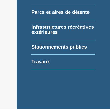
Parcs et aires de détente
Infrastructures récréatives
extérieures
Stationnements publics
Travaux