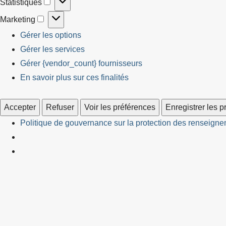
Statistiques
Statistiques
Marketing
Marketing
Gérer les options
Gérer les services
Gérer {vendor_count} fournisseurs
En savoir plus sur ces finalités
Accepter
Refuser
Voir les préférences
Enregistrer les 
Politique de gouvernance sur la protection des renseignem