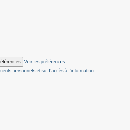
préférences
Voir les préférences
ents personnels et sur l’accès à l’information