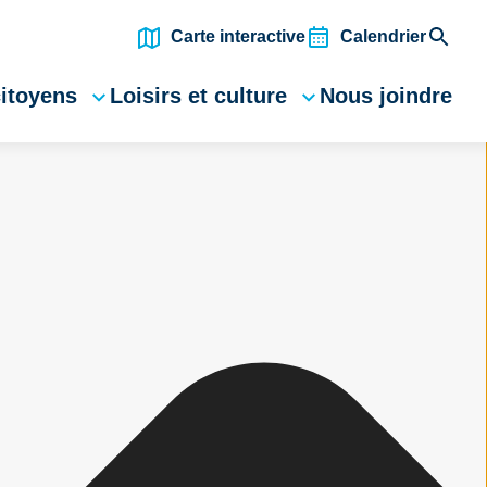
Carte interactive
Calendrier
citoyens
Loisirs et culture
Nous joindre