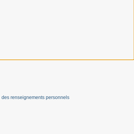
ation des renseignements personnels