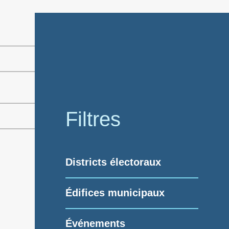
Filtres
Districts électoraux
Édifices municipaux
Événements