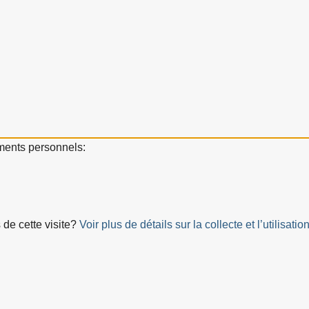
ements personnels:
 de cette visite?
Voir plus de détails sur la collecte et l’utilis