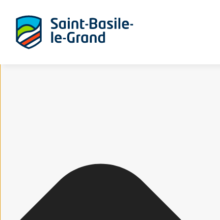
Gérer le consentement aux cookies