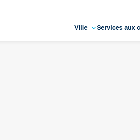
Ville
Services aux 