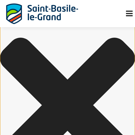
Gérer le consentement aux cookies