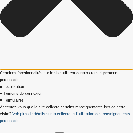
Certaines fonctionnalités sur le site utilisent certains renseignements
personnels:
■ Localisation
■ Témoins de connexion
■ Formulaires
Acceptez-vous que le site collecte certains renseignements lors de cette
visite?
Voir plus de détails sur la collecte et l’utilisation des renseignements
personnels