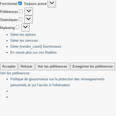
Fonctionnel
Toujours activé
Fonctionnel
Préférences
Préférences
Statistiques
Statistiques
Marketing
Marketing
Gérer les options
Gérer les services
Gérer {vendor_count} fournisseurs
En savoir plus sur ces finalités
Accepter
Refuser
Voir les préférences
Enregistrer les préférences
Voir les préférences
Politique de gouvernance sur la protection des renseignements
personnels et sur l’accès à l’information