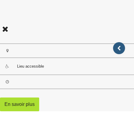
Lieu accessible
En savoir plus