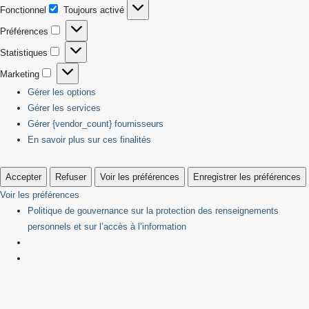
Fonctionnel
Toujours activé
Fonctionnel
Préférences
Préférences
Statistiques
Statistiques
Marketing
Marketing
Gérer les options
Gérer les services
Gérer {vendor_count} fournisseurs
En savoir plus sur ces finalités
Accepter
Refuser
Voir les préférences
Enregistrer les préférences
Voir les préférences
Politique de gouvernance sur la protection des renseignements
personnels et sur l’accès à l’information