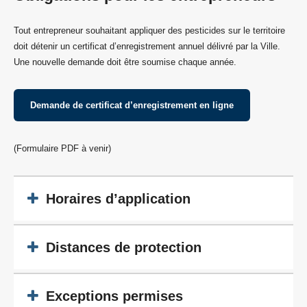
Tout entrepreneur souhaitant appliquer des pesticides sur le territoire
doit détenir un certificat d’enregistrement annuel délivré par la Ville.
Une nouvelle demande doit être soumise chaque année.
Demande de certificat d’enregistrement en ligne
(Formulaire PDF à venir)
Horaires d’application
Distances de protection
Exceptions permises