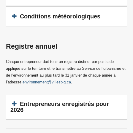
Conditions météorologiques
Registre annuel
Chaque entrepreneur doit tenir un registre distinct par pesticide
appliqué sur le territoire et le transmettre au Service de l’urbanisme et
de l’environnement au plus tard le 31 janvier de chaque année à
l’adresse
environnement@villesblg.ca
.
Entrepreneurs enregistrés pour
2026