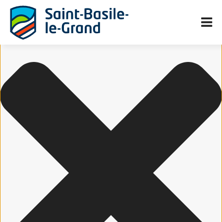
Gérer le consentement aux cookies