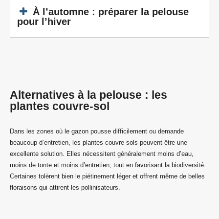
À l’automne : préparer la pelouse
pour l’hiver
Alternatives à la pelouse : les
plantes couvre-sol
Dans les zones où le gazon pousse difficilement ou demande
beaucoup d’entretien, les plantes couvre-sols peuvent être une
excellente solution. Elles nécessitent généralement moins d’eau,
moins de tonte et moins d’entretien, tout en favorisant la biodiversité.
Certaines tolèrent bien le piétinement léger et offrent même de belles
floraisons qui attirent les pollinisateurs.