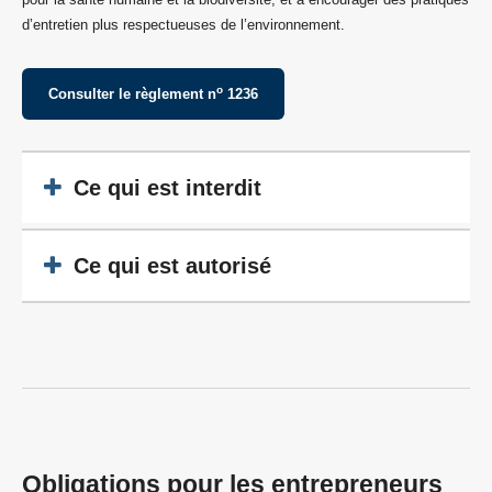
d’entretien plus respectueuses de l’environnement.
o
Consulter le règlement n
1236
Ce qui est interdit
Ce qui est autorisé
Obligations pour les entrepreneurs