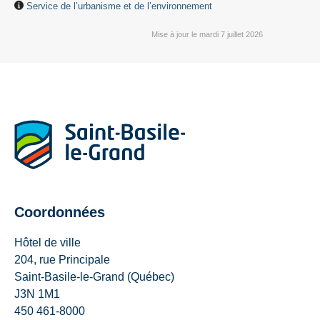
Service de l’urbanisme et de l’environnement
Mise à jour le mardi 7 juillet 2026
Coordonnées
Hôtel de ville
204, rue Principale
Saint-Basile-le-Grand (Québec)
J3N 1M1
450 461-8000