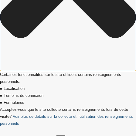
Certaines fonctionnalités sur le site utilisent certains renseignements
personnels:
■ Localisation
■ Témoins de connexion
■ Formulaires
Acceptez-vous que le site collecte certains renseignements lors de cette
visite?
Voir plus de détails sur la collecte et l’utilisation des renseignements
personnels