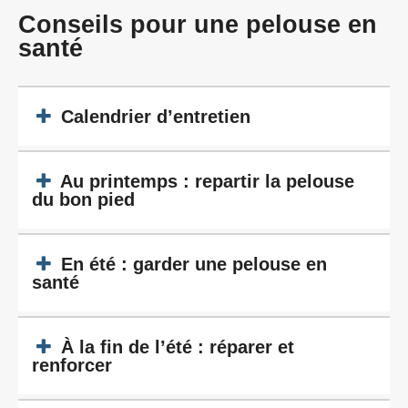
Conseils pour une pelouse en
santé
Calendrier d’entretien
Au printemps : repartir la pelouse
du bon pied
En été : garder une pelouse en
santé
À la fin de l’été : réparer et
renforcer