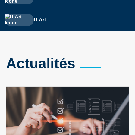
U-Art
Actualités