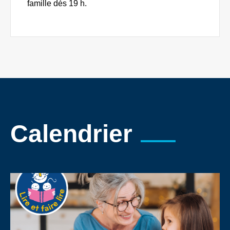
famille dès 19 h.
Calendrier