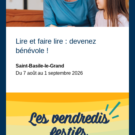
Lire et faire lire : devenez
bénévole !
Saint-Basile-le-Grand
Du 7 août
au
1 septembre 2026