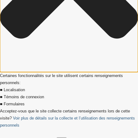
Certaines fonctionnalités sur le site utilisent certains renseignements
personnels:
■ Localisation
■ Témoins de connexion
■ Formulaires
Acceptez-vous que le site collecte certains renseignements lors de cette
visite?
Voir plus de détails sur la collecte et l’utilisation des renseignements
personnels