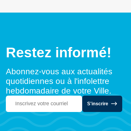
Restez informé!
Abonnez-vous aux actualités
quotidiennes ou à l'infolettre
hebdomadaire de votre Ville.
S'inscrire