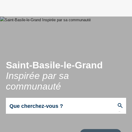
Saint-Basile-le-Grand
Inspirée par sa
communauté
Chercher