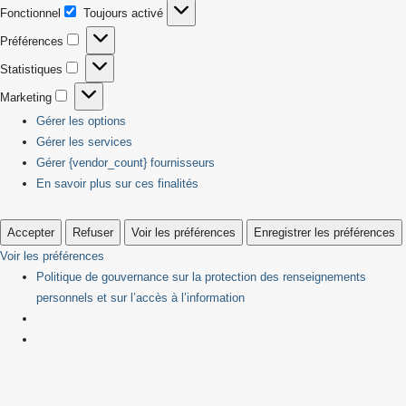
Fonctionnel
Toujours activé
Fonctionnel
Préférences
Préférences
Statistiques
Statistiques
Marketing
Marketing
Gérer les options
Gérer les services
Gérer {vendor_count} fournisseurs
En savoir plus sur ces finalités
Accepter
Refuser
Voir les préférences
Enregistrer les préférences
Voir les préférences
Politique de gouvernance sur la protection des renseignements
personnels et sur l’accès à l’information