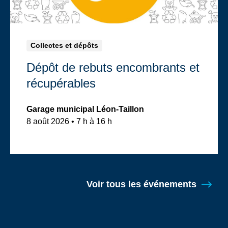
Collectes et dépôts
Dépôt de rebuts encombrants et
récupérables
Garage municipal Léon-Taillon
8 août 2026 • 7 h à 16 h
Voir tous les événements