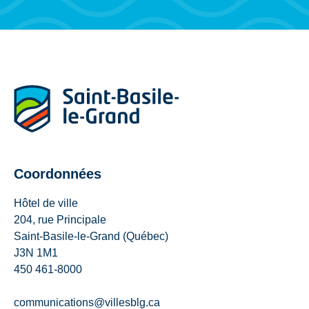
Coordonnées
Hôtel de ville
204, rue Principale
Saint-Basile-le-Grand (Québec)
J3N 1M1
450 461-8000
communications@villesblg.ca