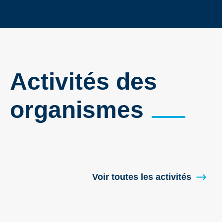
Activités des
organismes
Voir toutes les activités