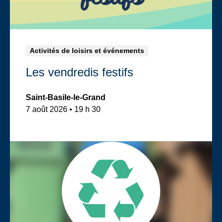
Activités de loisirs et événements
Les vendredis festifs
Saint-Basile-le-Grand
7 août 2026 • 19 h 30