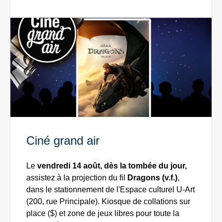
Ciné grand air
Le
vendredi 14 août, dès la tombée du jour,
assistez à la projection du fil
Dragons (v.f.)
,
dans le stationnement de l'Espace culturel U-Art
(200, rue Principale). Kiosque de collations sur
place ($) et zone de jeux libres pour toute la