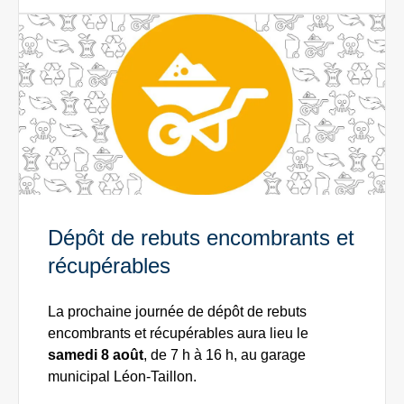
Dépôt de rebuts encombrants et
récupérables
La prochaine journée de dépôt de rebuts
encombrants et récupérables aura lieu le
samedi 8 août
, de 7 h à 16 h, au garage
municipal Léon-Taillon.