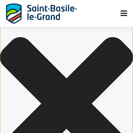
Gérer le consentement aux cookies