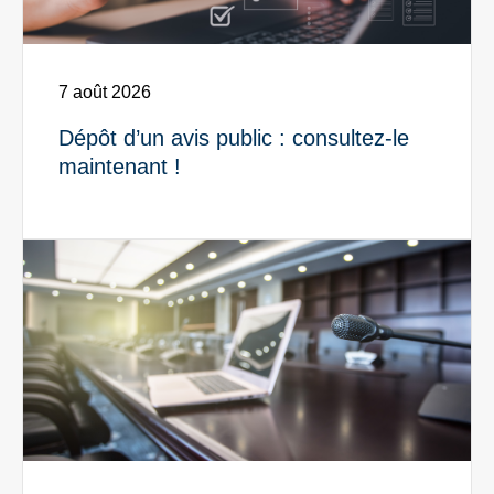
7 août 2026
Dépôt d’un avis public : consultez-le
maintenant !