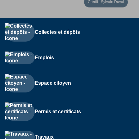
Crédit : Sylvain Duval
Collectes et dépôts
Emplois
Espace citoyen
Permis et certificats
Travaux