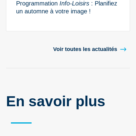
Programmation
Info-Loisirs
: Planifiez
un automne à votre image !
Voir toutes les actualités
En savoir plus