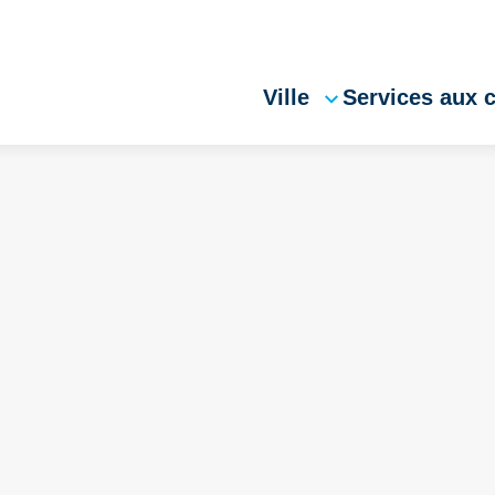
Ville
Services aux 