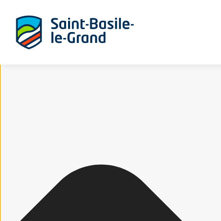
Gérer le consentement aux cookies