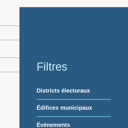
Filtres
Districts électoraux
Édifices municipaux
Événements