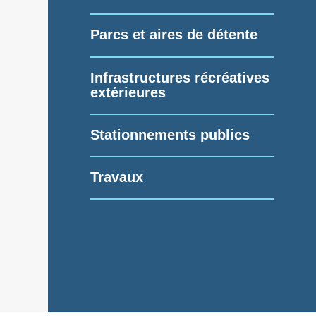
Parcs et aires de détente
Infrastructures récréatives
extérieures
Stationnements publics
Travaux