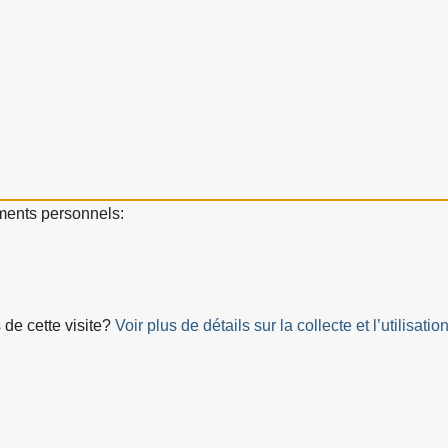
ements personnels:
 de cette visite?
Voir plus de détails sur la collecte et l’utilis