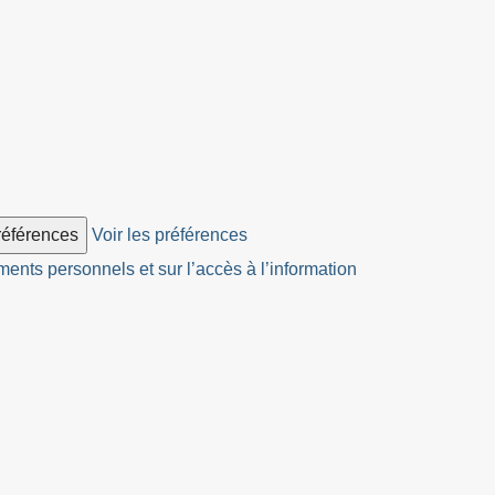
préférences
Voir les préférences
ents personnels et sur l’accès à l’information