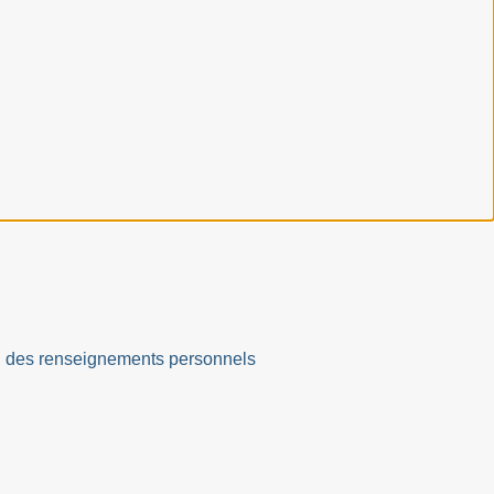
ation des renseignements personnels