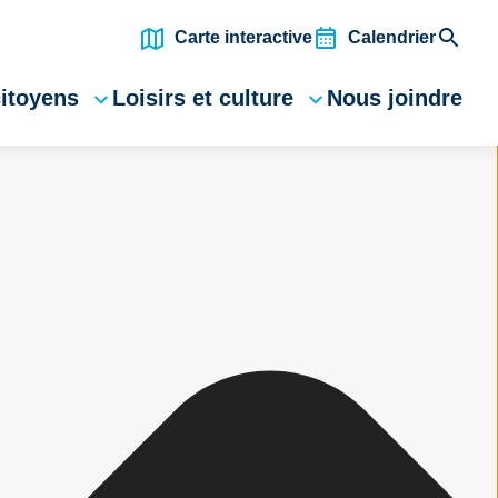
Carte interactive
Calendrier
citoyens
Loisirs et culture
Nous joindre