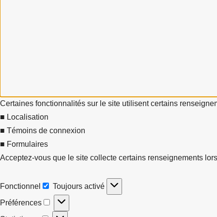
Certaines fonctionnalités sur le site utilisent certains renseign
■ Localisation
■ Témoins de connexion
■ Formulaires
Acceptez-vous que le site collecte certains renseignements lors
Fonctionnel
Toujours activé
Fonctionnel
Préférences
Préférences