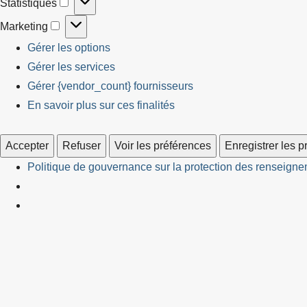
Statistiques
Statistiques
Marketing
Marketing
Gérer les options
Gérer les services
Gérer {vendor_count} fournisseurs
En savoir plus sur ces finalités
Accepter
Refuser
Voir les préférences
Enregistrer les 
Politique de gouvernance sur la protection des renseignem