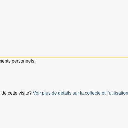
ements personnels:
 de cette visite?
Voir plus de détails sur la collecte et l’utilis