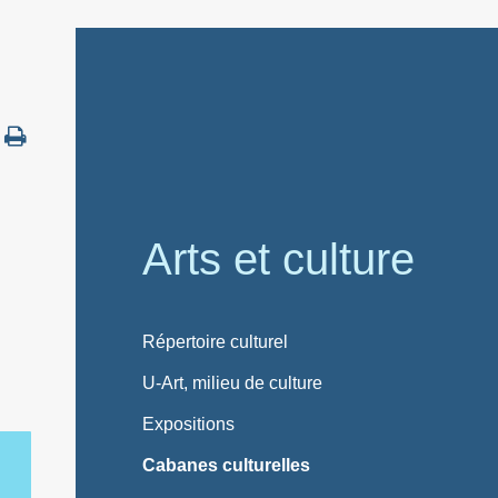
Arts et culture
Répertoire culturel
U-Art, milieu de culture
Expositions
Cabanes culturelles