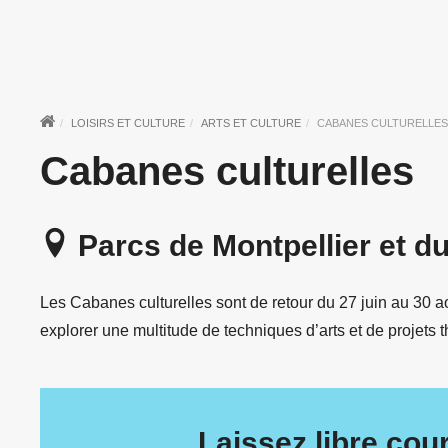
LOISIRS ET CULTURE
ARTS ET CULTURE
CABANES CULTURELLES
Cabanes culturelles
Parcs de Montpellier et d
Les Cabanes culturelles sont de retour du 27 juin au 30 a
explorer une multitude de techniques d’arts et de projets 
Laissez libre cour