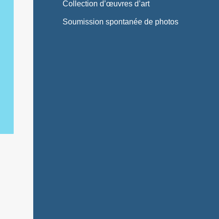
Collection d’œuvres d’art
Soumission spontanée de photos