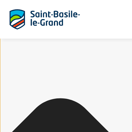
Gérer le consentement aux cookies