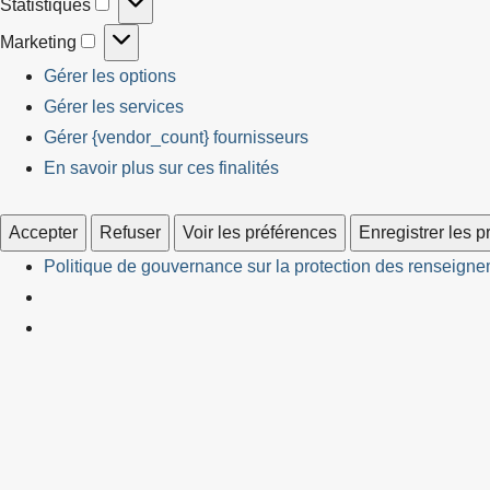
Statistiques
Statistiques
Marketing
Marketing
Gérer les options
Gérer les services
Gérer {vendor_count} fournisseurs
En savoir plus sur ces finalités
Accepter
Refuser
Voir les préférences
Enregistrer les 
Politique de gouvernance sur la protection des renseignem