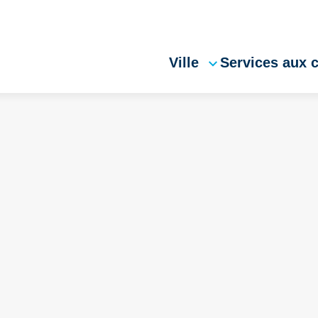
Ville
Services aux 