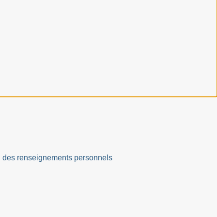
ation des renseignements personnels