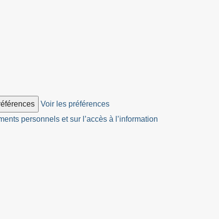
préférences
Voir les préférences
ents personnels et sur l’accès à l’information