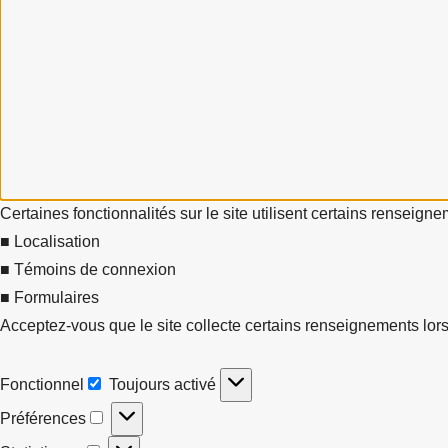
Certaines fonctionnalités sur le site utilisent certains renseign
■ Localisation
■ Témoins de connexion
■ Formulaires
Acceptez-vous que le site collecte certains renseignements lors
Fonctionnel
Toujours activé
Fonctionnel
Préférences
Préférences