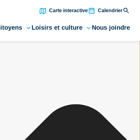
Carte interactive
Calendrier
citoyens
Loisirs et culture
Nous joindre