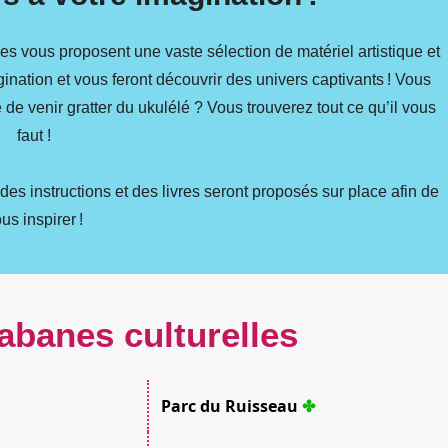
s vous proposent une vaste sélection de matériel artistique et
ination et vous feront découvrir des univers captivants ! Vous
de venir gratter du ukulélé ? Vous trouverez tout ce qu’il vous
faut !
es instructions et des livres seront proposés sur place afin de
us inspirer !
abanes culturelles
Parc du Ruisseau
✤