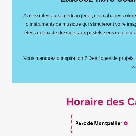
Accessibles du samedi au jeudi, ces cabanes colorée
d’instruments de musique qui stimuleront votre imag
êtes curieux de dessiner aux pastels secs ou encore 
Vous manquez d’inspiration ? Des fiches de projets, d
vo
Horaire des C
Parc de Montpellier
✿