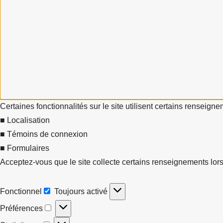
Certaines fonctionnalités sur le site utilisent certains renseign
■ Localisation
■ Témoins de connexion
■ Formulaires
Acceptez-vous que le site collecte certains renseignements lors
Fonctionnel
Toujours activé
Fonctionnel
Préférences
Préférences