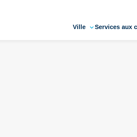
Ville
Services aux 