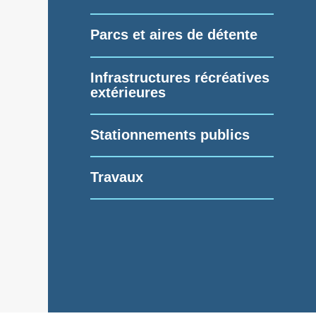
Parcs et aires de détente
Infrastructures récréatives
extérieures
Stationnements publics
Travaux