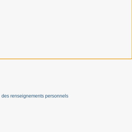
ation des renseignements personnels