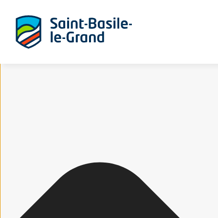
Gérer le consentement aux cookies