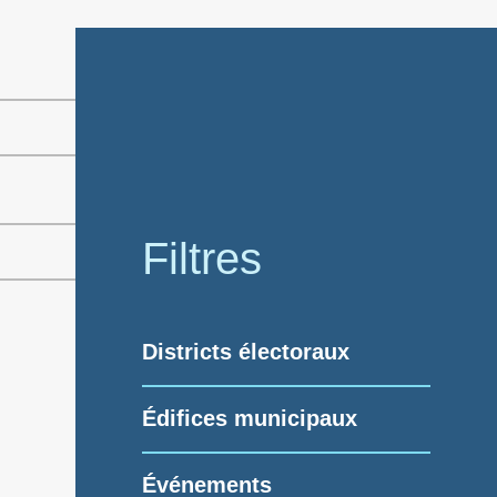
Filtres
Districts électoraux
Édifices municipaux
Événements