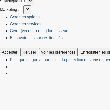
Statistiques
Statistiques
Marketing
Marketing
Gérer les options
Gérer les services
Gérer {vendor_count} fournisseurs
En savoir plus sur ces finalités
Accepter
Refuser
Voir les préférences
Enregistrer les 
Politique de gouvernance sur la protection des renseignem