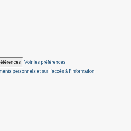
préférences
Voir les préférences
ents personnels et sur l’accès à l’information