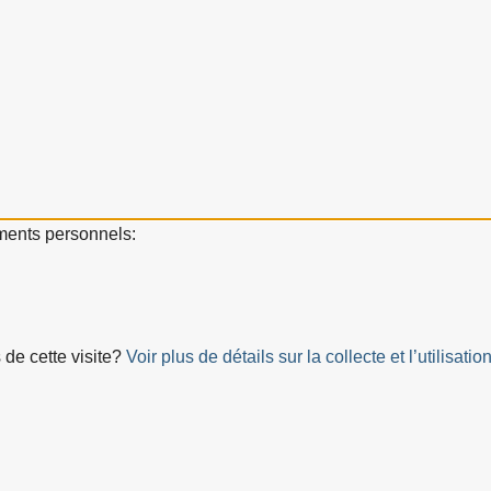
ements personnels:
 de cette visite?
Voir plus de détails sur la collecte et l’utilis