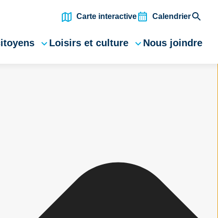
Carte interactive
Calendrier
citoyens
Loisirs et culture
Nous joindre