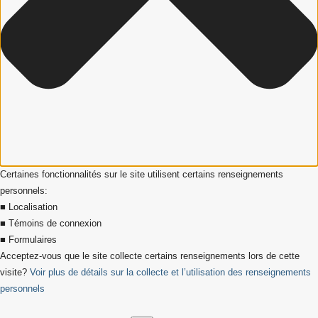
Certaines fonctionnalités sur le site utilisent certains renseignements
personnels:
■ Localisation
■ Témoins de connexion
■ Formulaires
Acceptez-vous que le site collecte certains renseignements lors de cette
visite?
Voir plus de détails sur la collecte et l’utilisation des renseignements
personnels