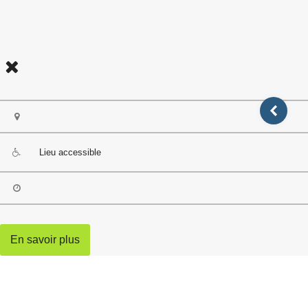
Lieu accessible
En savoir plus