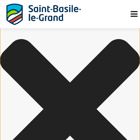
Gérer le consentement aux cookies