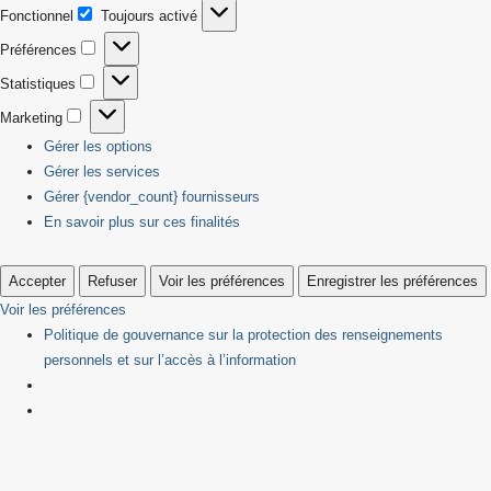
Fonctionnel
Toujours activé
Fonctionnel
Préférences
Préférences
Statistiques
Statistiques
Marketing
Marketing
Gérer les options
Gérer les services
Gérer {vendor_count} fournisseurs
En savoir plus sur ces finalités
Accepter
Refuser
Voir les préférences
Enregistrer les préférences
Voir les préférences
Politique de gouvernance sur la protection des renseignements
personnels et sur l’accès à l’information