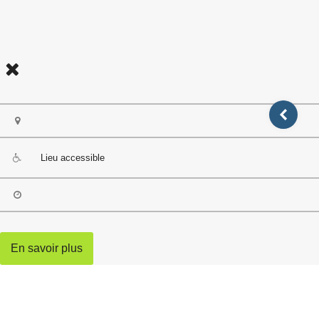
Lieu accessible
En savoir plus