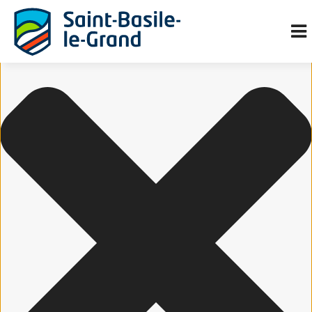
Gérer le consentement aux cookies