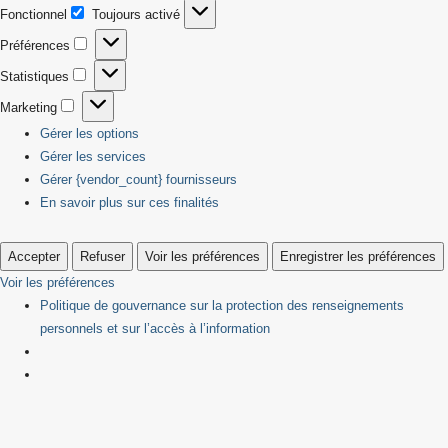
Fonctionnel
Toujours activé
Fonctionnel
Préférences
Préférences
Statistiques
Statistiques
Marketing
Marketing
Gérer les options
Gérer les services
Gérer {vendor_count} fournisseurs
En savoir plus sur ces finalités
Accepter
Refuser
Voir les préférences
Enregistrer les préférences
Voir les préférences
Politique de gouvernance sur la protection des renseignements
personnels et sur l’accès à l’information