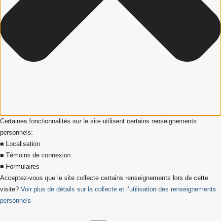
Certaines fonctionnalités sur le site utilisent certains renseignements
personnels:
■ Localisation
■ Témoins de connexion
■ Formulaires
Acceptez-vous que le site collecte certains renseignements lors de cette
visite?
Voir plus de détails sur la collecte et l’utilisation des renseignements
personnels