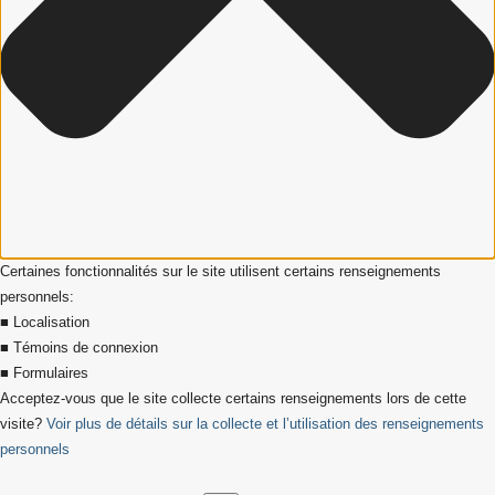
Certaines fonctionnalités sur le site utilisent certains renseignements
personnels:
■ Localisation
■ Témoins de connexion
■ Formulaires
Acceptez-vous que le site collecte certains renseignements lors de cette
visite?
Voir plus de détails sur la collecte et l’utilisation des renseignements
personnels