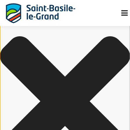
Gérer le consentement aux cookies