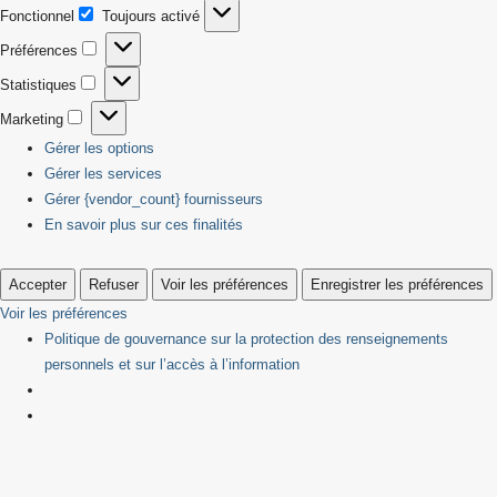
Fonctionnel
Toujours activé
Fonctionnel
Préférences
Préférences
Statistiques
Statistiques
Marketing
Marketing
Gérer les options
Gérer les services
Gérer {vendor_count} fournisseurs
En savoir plus sur ces finalités
Accepter
Refuser
Voir les préférences
Enregistrer les préférences
Voir les préférences
Politique de gouvernance sur la protection des renseignements
personnels et sur l’accès à l’information