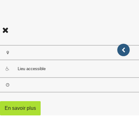
Lieu accessible
En savoir plus