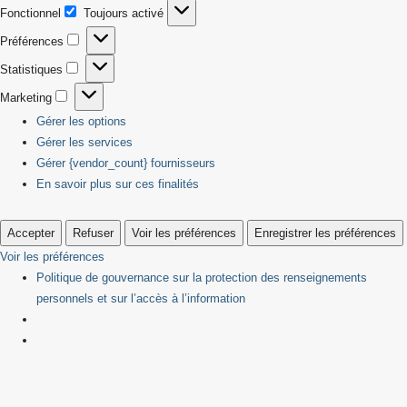
Fonctionnel
Toujours activé
Fonctionnel
Préférences
Préférences
Statistiques
Statistiques
Marketing
Marketing
Gérer les options
Gérer les services
Gérer {vendor_count} fournisseurs
En savoir plus sur ces finalités
Accepter
Refuser
Voir les préférences
Enregistrer les préférences
Voir les préférences
Politique de gouvernance sur la protection des renseignements
personnels et sur l’accès à l’information