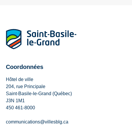
Coordonnées
Hôtel de ville
204, rue Principale
Saint-Basile-le-Grand (Québec)
J3N 1M1
450 461-8000
communications@villesblg.ca