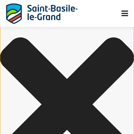
Gérer le consentement aux cookies