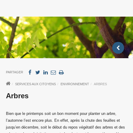
PARTAGER
SERVICES AUX CITOYENS
ENVIRONNEMENT
ARBRES
Arbres
Bien que le printemps soit un bon moment pour planter un arbre,
l’automne l’est encore plus. En effet, après la chute des feuilles et
jusqu’en décembre, soit le début du repos végétatif des arbres et des