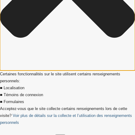
Certaines fonctionnalités sur le site utilisent certains renseignements
personnels:
■ Localisation
■ Témoins de connexion
■ Formulaires
Acceptez-vous que le site collecte certains renseignements lors de cette
visite?
Voir plus de détails sur la collecte et l’utilisation des renseignements
personnels