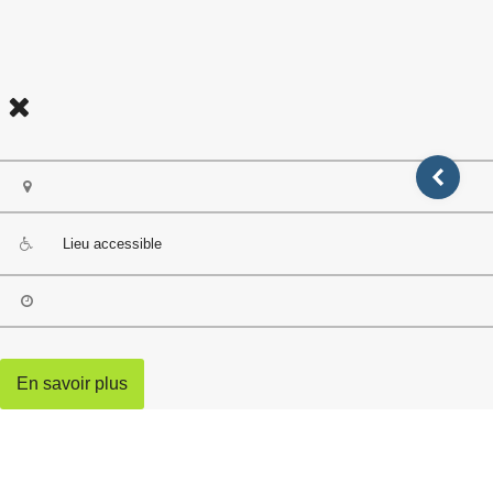
Lieu accessible
En savoir plus