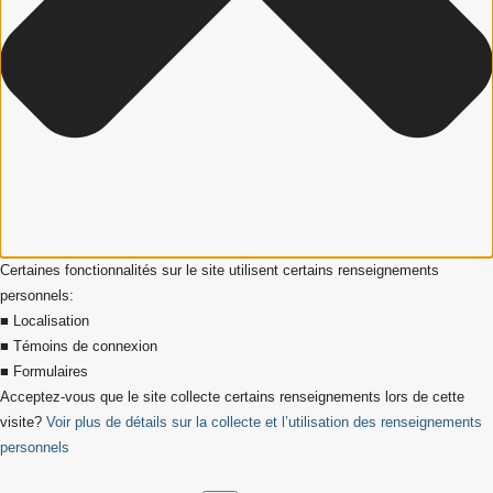
Certaines fonctionnalités sur le site utilisent certains renseignements
personnels:
■ Localisation
■ Témoins de connexion
■ Formulaires
Acceptez-vous que le site collecte certains renseignements lors de cette
visite?
Voir plus de détails sur la collecte et l’utilisation des renseignements
personnels