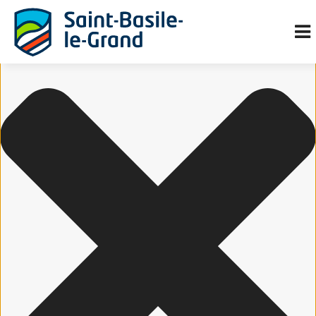
Gérer le consentement aux cookies