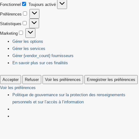
Fonctionnel
Toujours activé
Fonctionnel
Préférences
Préférences
Statistiques
Statistiques
Marketing
Marketing
Gérer les options
Gérer les services
Gérer {vendor_count} fournisseurs
En savoir plus sur ces finalités
Accepter
Refuser
Voir les préférences
Enregistrer les préférences
Voir les préférences
Politique de gouvernance sur la protection des renseignements
personnels et sur l’accès à l’information