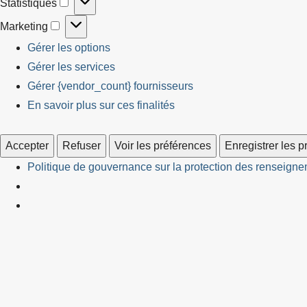
Statistiques
Statistiques
Marketing
Marketing
Gérer les options
Gérer les services
Gérer {vendor_count} fournisseurs
En savoir plus sur ces finalités
Accepter
Refuser
Voir les préférences
Enregistrer les 
Politique de gouvernance sur la protection des renseignem