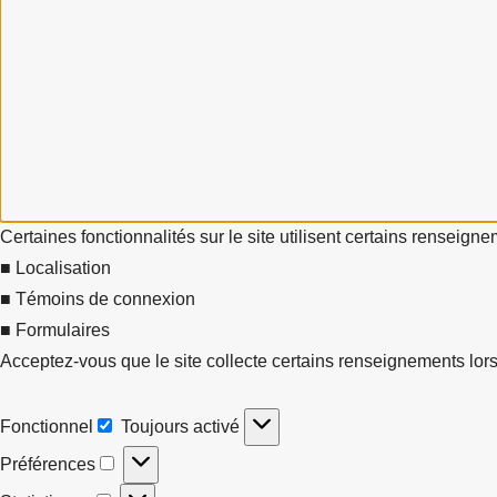
Certaines fonctionnalités sur le site utilisent certains renseign
■ Localisation
■ Témoins de connexion
■ Formulaires
Acceptez-vous que le site collecte certains renseignements lors
Fonctionnel
Toujours activé
Fonctionnel
Préférences
Préférences