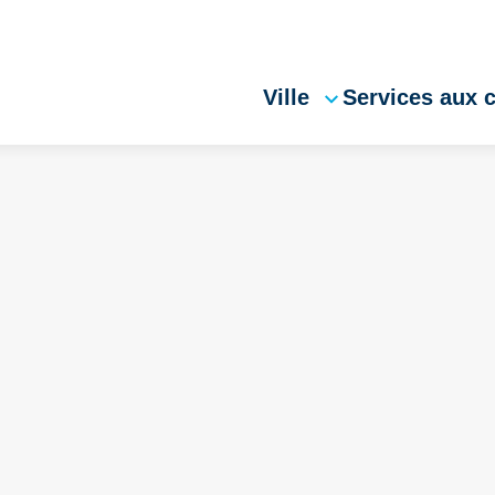
Ville
Services aux 