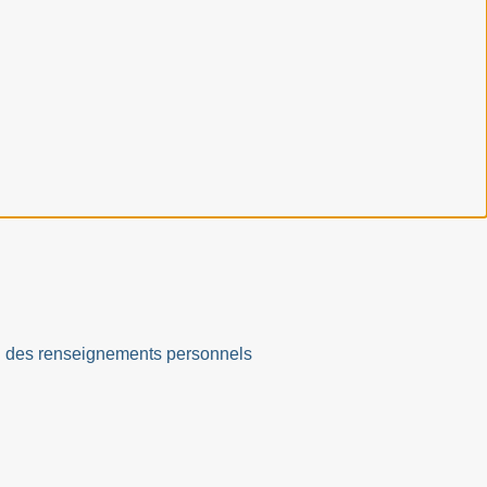
ation des renseignements personnels