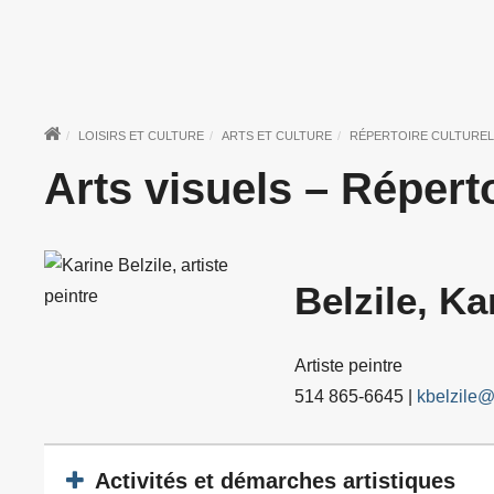
LOISIRS ET CULTURE
ARTS ET CULTURE
RÉPERTOIRE CULTUREL
Arts visuels – Réperto
Belzile, Ka
Artiste peintre
514 865-6645 |
kbelzile@
Activités et démarches artistiques