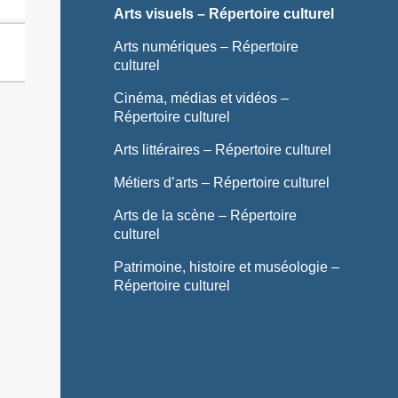
Arts visuels – Répertoire culturel
Arts numériques – Répertoire
culturel
Cinéma, médias et vidéos –
Répertoire culturel
Arts littéraires – Répertoire culturel
Métiers d’arts – Répertoire culturel
Arts de la scène – Répertoire
culturel
Patrimoine, histoire et muséologie –
Répertoire culturel