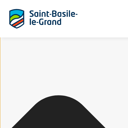
Gérer le consentement aux cookies