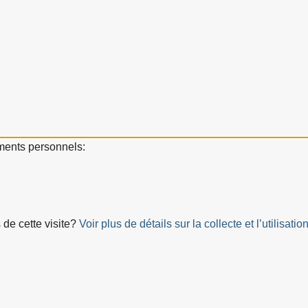
ements personnels:
 de cette visite?
Voir plus de détails sur la collecte et l’utilis