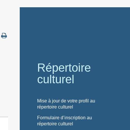
Répertoire
culturel
Mise à jour de votre profil au
répertoire culturel
Formulaire d’inscription au
répertoire culturel