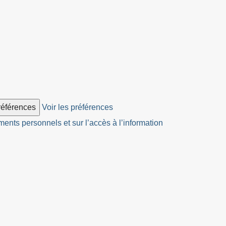
préférences
Voir les préférences
ents personnels et sur l’accès à l’information