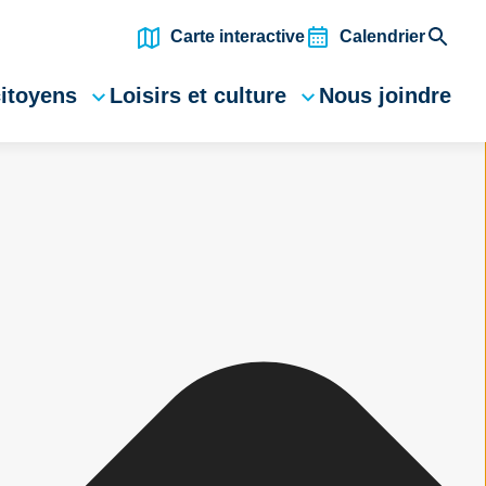
Carte interactive
Calendrier
citoyens
Loisirs et culture
Nous joindre