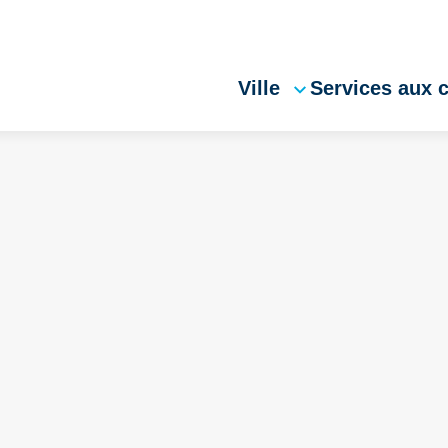
Ville
Services aux 