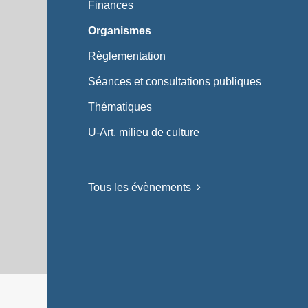
Finances
Organismes
Règlementation
Séances et consultations publiques
Thématiques
U-Art, milieu de culture
Tous les évènements