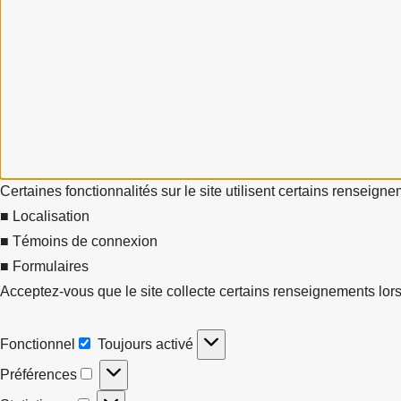
Certaines fonctionnalités sur le site utilisent certains renseign
■ Localisation
■ Témoins de connexion
■ Formulaires
Acceptez-vous que le site collecte certains renseignements lors
Fonctionnel
Toujours activé
Fonctionnel
Préférences
Préférences