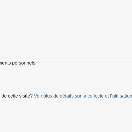
ements personnels:
 de cette visite?
Voir plus de détails sur la collecte et l’utilis