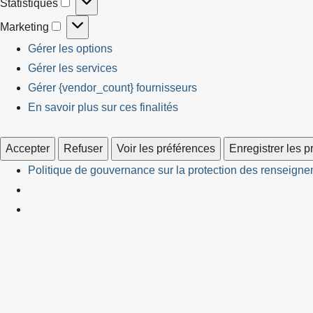
Statistiques
Statistiques
Marketing
Marketing
Gérer les options
Gérer les services
Gérer {vendor_count} fournisseurs
En savoir plus sur ces finalités
Accepter
Refuser
Voir les préférences
Enregistrer les 
Politique de gouvernance sur la protection des renseignem