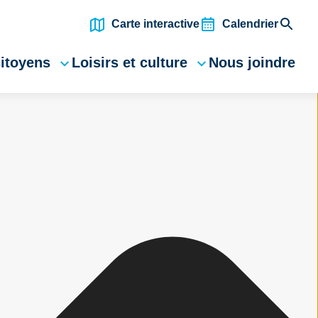
Carte interactive
Calendrier
citoyens
Loisirs et culture
Nous joindre