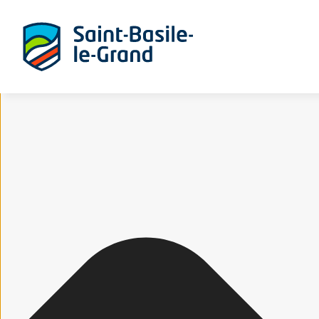
Gérer le consentement aux cookies