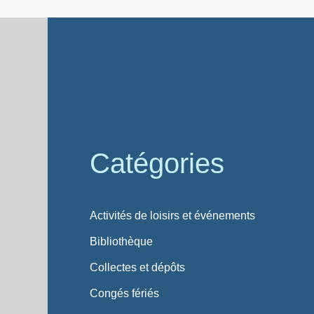
Catégories
Activités de loisirs et événements
Bibliothèque
Collectes et dépôts
Congés fériés