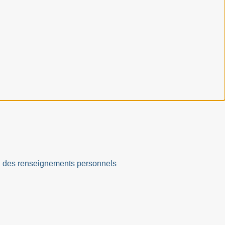
ation des renseignements personnels