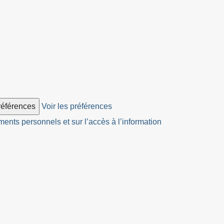
préférences
Voir les préférences
ents personnels et sur l’accès à l’information