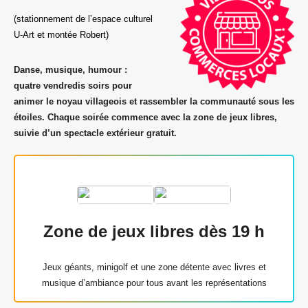
(stationnement de l’espace culturel
U-Art et montée Robert)
Danse, musique, humour :
quatre vendredis soirs pour
animer le noyau villageois et rassembler la communauté sous les
étoiles. Chaque soirée commence avec la zone de jeux libres,
suivie d’un spectacle extérieur gratuit.
Zone de jeux libres dès 19 h
Jeux géants, minigolf et une zone détente avec livres et
musique d’ambiance pour tous avant les représentations