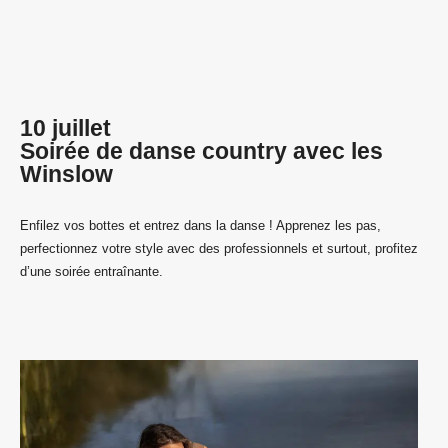
10 juillet
Soirée de danse country avec les
Winslow
Enfilez vos bottes et entrez dans la danse ! Apprenez les pas,
perfectionnez votre style avec des professionnels et surtout, profitez
d’une soirée entraînante.