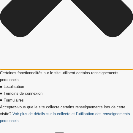
Certaines fonctionnalités sur le site utilisent certains renseignements
personnels:
■ Localisation
■ Témoins de connexion
■ Formulaires
Acceptez-vous que le site collecte certains renseignements lors de cette
visite?
Voir plus de détails sur la collecte et l’utilisation des renseignements
personnels