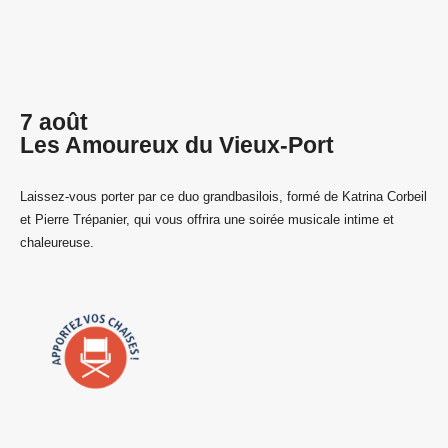
7 août
Les Amoureux du Vieux-Port
Laissez-vous porter par ce duo grandbasilois, formé de Katrina Corbeil
et Pierre Trépanier, qui vous offrira une soirée musicale intime et
chaleureuse.