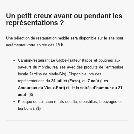
Un petit creux avant ou pendant les
représentations ?
Une sélection de restauration mobile sera disponible sur le site pour
agrémenter votre soirée dès 18 h :
Camion-restaurant Le Globe-Traiteur (tacos et poutines aux
saveurs du monde, réalisés avec des produits de l’entreprise
locale Jardins de Marie-Bio). Disponible lors des
représentations du
24 juillet (Fuso)
, du
7 août (Les
Amoureux du Vieux-Port)
et de la
soirée d’humour du 21
août
. ($)
Kiosque de collation (maïs soufflé, croustilles, breuvages et
bonbons). ($)