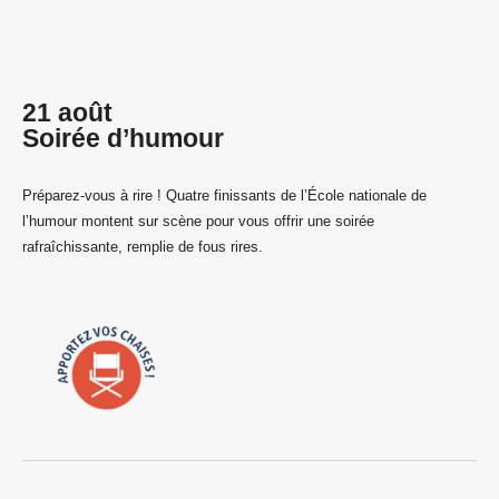
21 août
Soirée d’humour
Préparez-vous à rire ! Quatre finissants de l’École nationale de
l’humour montent sur scène pour vous offrir une soirée
rafraîchissante, remplie de fous rires.