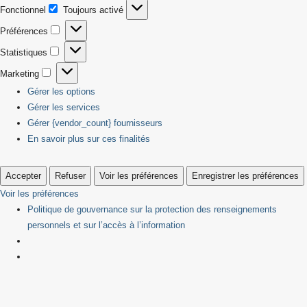
Fonctionnel
Toujours activé
Fonctionnel
Préférences
Préférences
Statistiques
Statistiques
Marketing
Marketing
Gérer les options
Gérer les services
Gérer {vendor_count} fournisseurs
En savoir plus sur ces finalités
Accepter
Refuser
Voir les préférences
Enregistrer les préférences
Voir les préférences
Politique de gouvernance sur la protection des renseignements
personnels et sur l’accès à l’information