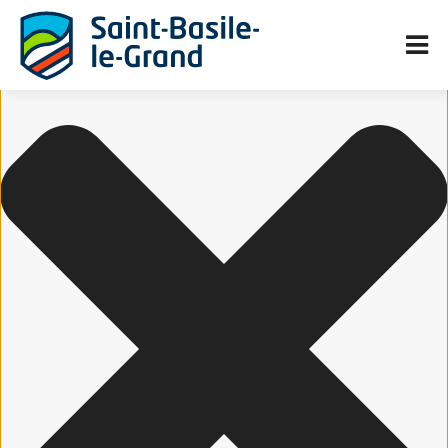
Gérer le consentement aux cookies