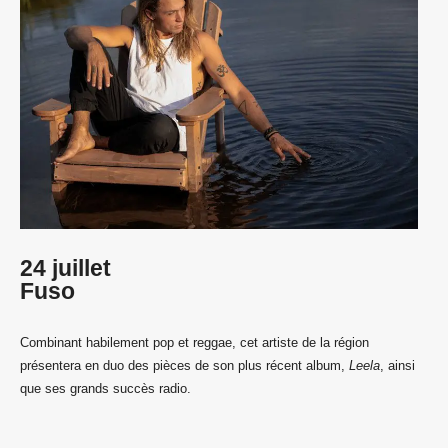
24 juillet
Fuso
Combinant habilement pop et reggae, cet artiste de la région
présentera en duo des pièces de son plus récent album,
Leela
, ainsi
que ses grands succès radio.