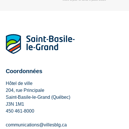
Coordonnées
Hôtel de ville
204, rue Principale
Saint-Basile-le-Grand (Québec)
J3N 1M1
450 461-8000
communications@villesblg.ca