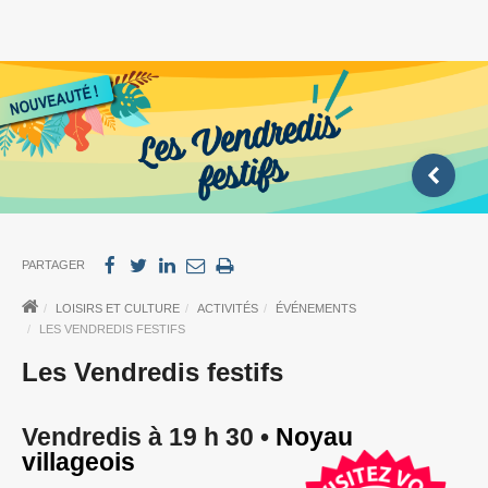
PARTAGER
LOISIRS ET CULTURE
ACTIVITÉS
ÉVÉNEMENTS
LES VENDREDIS FESTIFS
Les Vendredis festifs
Vendredis à 19 h 30 •
Noyau
villageois