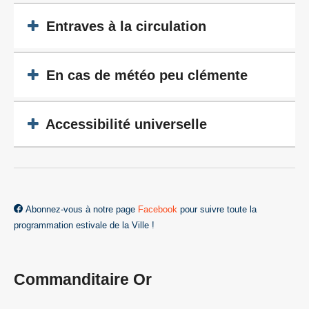
Entraves à la circulation
En cas de météo peu clémente
Accessibilité universelle
Abonnez-vous à notre page
Facebook
pour suivre toute la
programmation estivale de la Ville !
Commanditaire Or