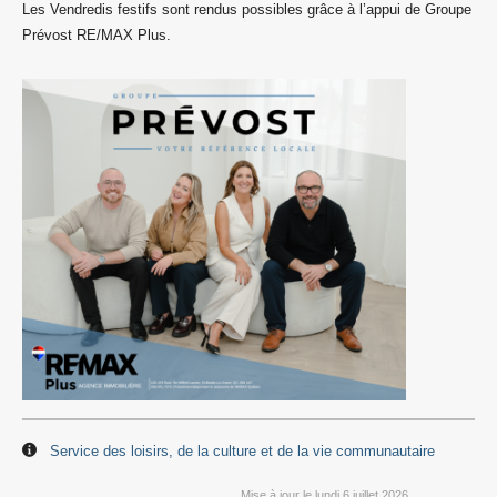
Les Vendredis festifs sont rendus possibles grâce à l’appui de Groupe
Prévost RE/MAX Plus.
Service des loisirs, de la culture et de la vie communautaire
Mise à jour le lundi 6 juillet 2026