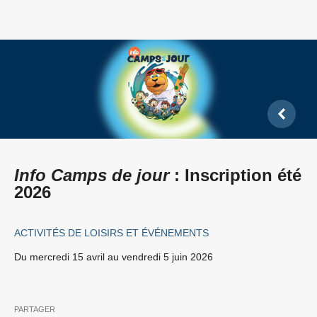
Info Camps de jour
: Inscription été
2026
ACTIVITÉS DE LOISIRS ET ÉVÉNEMENTS
Du mercredi 15 avril
au
vendredi 5 juin 2026
PARTAGER