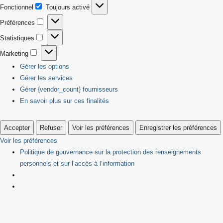
Fonctionnel
Toujours activé
Fonctionnel
Préférences
Préférences
Statistiques
Statistiques
Marketing
Marketing
Gérer les options
Gérer les services
Gérer {vendor_count} fournisseurs
En savoir plus sur ces finalités
Accepter
Refuser
Voir les préférences
Enregistrer les préférences
Voir les préférences
Politique de gouvernance sur la protection des renseignements
personnels et sur l’accès à l’information