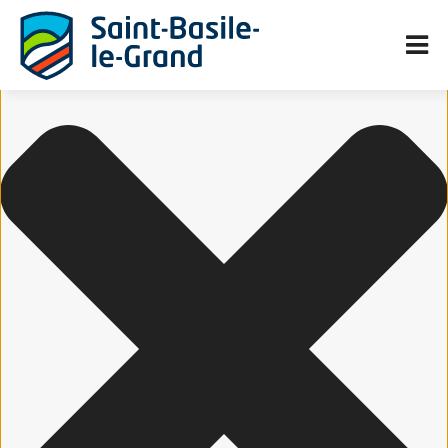
Gérer le consentement aux cookies