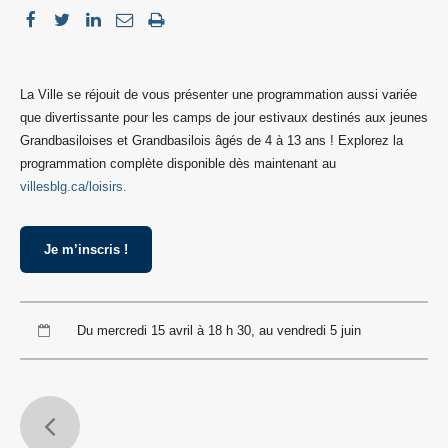
La Ville se réjouit de vous présenter une programmation aussi variée
que divertissante pour les camps de jour estivaux destinés aux jeunes
Grandbasiloises et Grandbasilois âgés de 4 à 13 ans ! Explorez la
programmation complète disponible dès maintenant au
villesblg.ca/loisirs.
Je m’inscris !
Du mercredi 15 avril à 18 h 30, au vendredi 5 juin