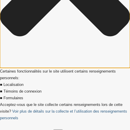
Certaines fonctionnalités sur le site utilisent certains renseignements
personnels:
■ Localisation
■ Témoins de connexion
■ Formulaires
Acceptez-vous que le site collecte certains renseignements lors de cette
visite?
Voir plus de détails sur la collecte et l’utilisation des renseignements
personnels