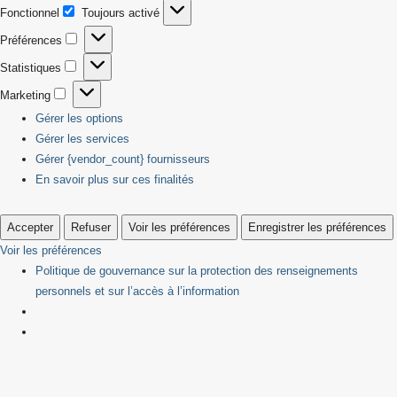
Fonctionnel
Toujours activé
Fonctionnel
Préférences
Préférences
Statistiques
Statistiques
Marketing
Marketing
Gérer les options
Gérer les services
Gérer {vendor_count} fournisseurs
En savoir plus sur ces finalités
Accepter
Refuser
Voir les préférences
Enregistrer les préférences
Voir les préférences
Politique de gouvernance sur la protection des renseignements
personnels et sur l’accès à l’information