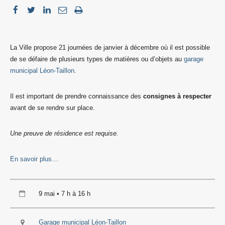
La Ville propose 21 journées de janvier à décembre où il est possible
de se défaire de plusieurs types de matières ou d’objets au
garage
municipal Léon-Taillon
.
Il est important de prendre connaissance des
consignes à respecter
avant de se rendre sur place.
Une preuve de résidence est requise.
En savoir plus…
9 mai • 7 h à 16 h
Garage municipal Léon-Taillon