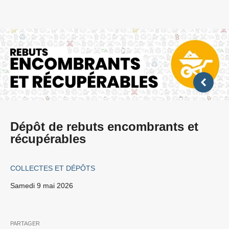
Dépôt de rebuts encombrants et
récupérables
COLLECTES ET DÉPÔTS
samedi 9 mai 2026
PARTAGER