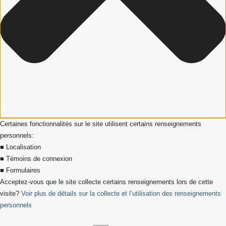
Certaines fonctionnalités sur le site utilisent certains renseignements
personnels:
■ Localisation
■ Témoins de connexion
■ Formulaires
Acceptez-vous que le site collecte certains renseignements lors de cette
visite?
Voir plus de détails sur la collecte et l’utilisation des renseignements
personnels