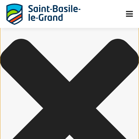
Gérer le consentement aux cookies