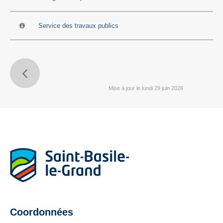
Service des travaux publics
Mise à jour le lundi 29 juin 2026
Coordonnées