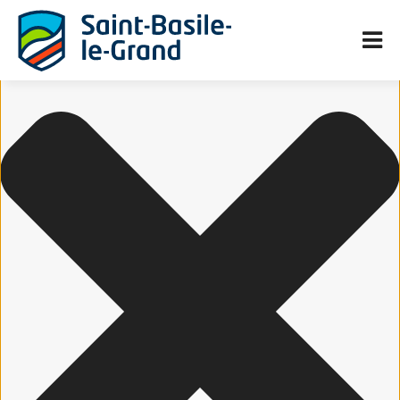
Gérer le consentement aux cookies