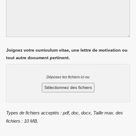
Joignez votre curriculum vitae, une lettre de motivation ou
tout autre document pertinent.
Déposez les fichiers ici ou
Sélectionnez des fichiers
Types de fichiers acceptés : pdf, doc, docx, Taille max. des
fichiers : 10 MB.