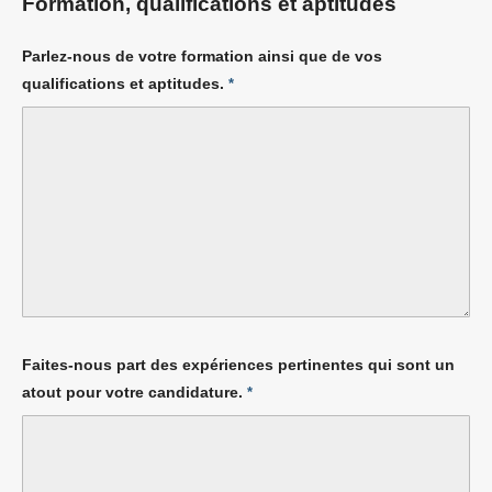
Formation, qualifications et aptitudes
Parlez-nous de votre formation ainsi que de vos
qualifications et aptitudes.
*
Faites-nous part des expériences pertinentes qui sont un
atout pour votre candidature.
*