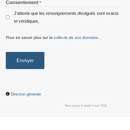
Consentement
*
J'atteste que les renseignements divulgués sont exacts
et véridiques.
Pour en savoir plus sur la
collecte de vos données
...
Envoyer
Direction générale
Mise à jour le lundi 4 mai 2026