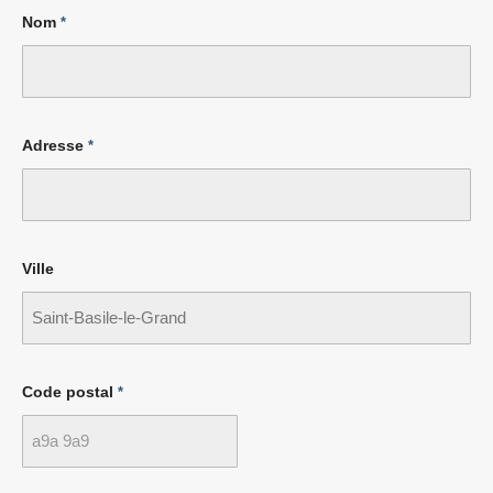
Nom
*
Adresse
*
Ville
Code postal
*