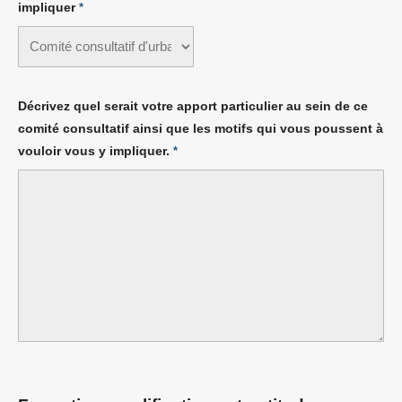
impliquer
*
Décrivez quel serait votre apport particulier au sein de ce
comité consultatif ainsi que les motifs qui vous poussent à
vouloir vous y impliquer.
*