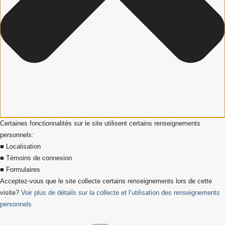
Certaines fonctionnalités sur le site utilisent certains renseignements
personnels:
■ Localisation
■ Témoins de connexion
■ Formulaires
Acceptez-vous que le site collecte certains renseignements lors de cette
visite?
Voir plus de détails sur la collecte et l’utilisation des renseignements
personnels