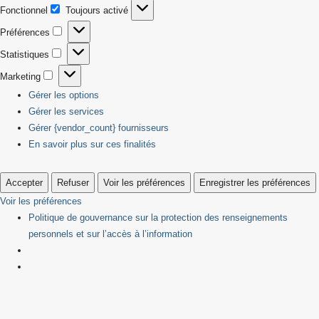
Fonctionnel
Toujours activé
Fonctionnel
Préférences
Préférences
Statistiques
Statistiques
Marketing
Marketing
Gérer les options
Gérer les services
Gérer {vendor_count} fournisseurs
En savoir plus sur ces finalités
Accepter
Refuser
Voir les préférences
Enregistrer les préférences
Voir les préférences
Politique de gouvernance sur la protection des renseignements
personnels et sur l’accès à l’information