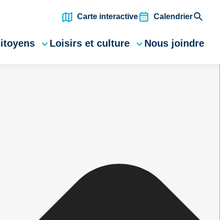
Carte interactive
Calendrier
citoyens
Loisirs et culture
Nous joindre