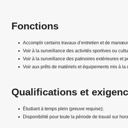
Fonctions
Accomplir certains travaux d’entretien et de manœu
Voir à la surveillance des activités sportives ou cult
Voir à la surveillance des patinoires extérieures et p
Voir aux prêts de matériels et équipements mis à la 
Qualifications et exigen
Étudiant à temps plein (preuve requise);
Disponibilité pour toute la période de travail sur hora