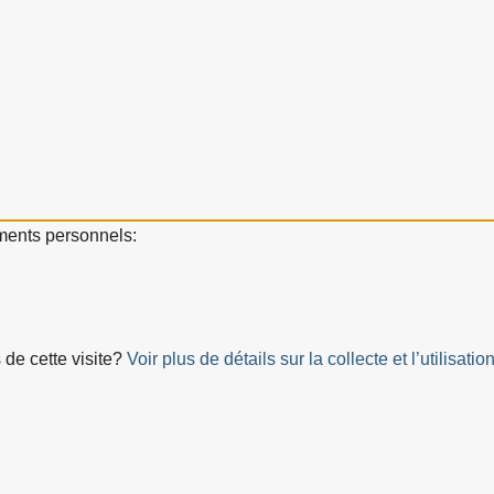
ements personnels:
 de cette visite?
Voir plus de détails sur la collecte et l’utilis