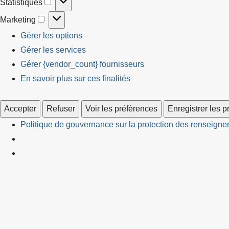
Statistiques
Statistiques
Marketing
Marketing
Gérer les options
Gérer les services
Gérer {vendor_count} fournisseurs
En savoir plus sur ces finalités
Accepter
Refuser
Voir les préférences
Enregistrer les 
Politique de gouvernance sur la protection des renseignem