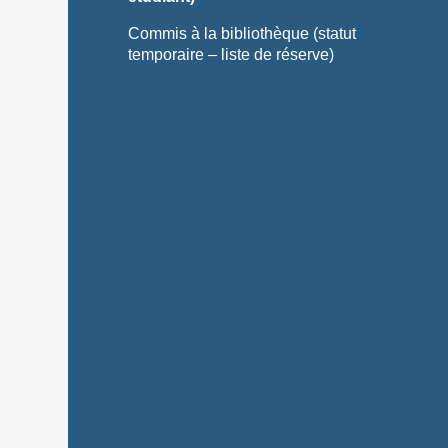
Commis à la bibliothèque (statut
temporaire – liste de réserve)