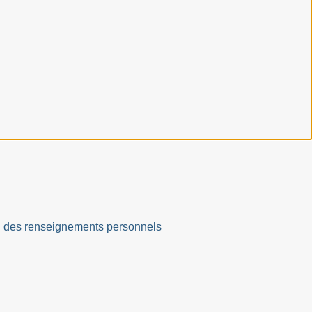
ation des renseignements personnels