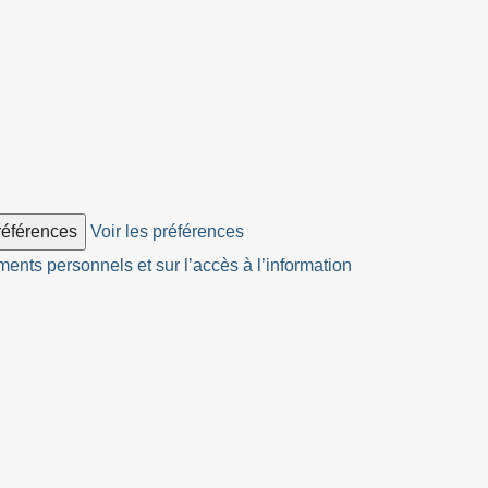
préférences
Voir les préférences
ents personnels et sur l’accès à l’information