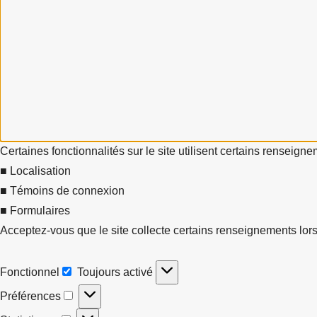
Certaines fonctionnalités sur le site utilisent certains renseign
■ Localisation
■ Témoins de connexion
■ Formulaires
Acceptez-vous que le site collecte certains renseignements lors
Fonctionnel
Toujours activé
Fonctionnel
Préférences
Préférences