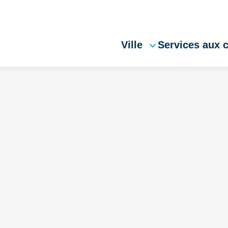
Ville
Services aux 