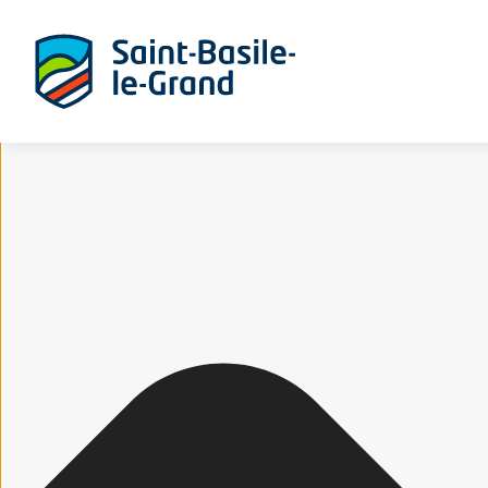
Gérer le consentement aux cookies