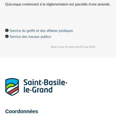
Quiconque contrevient à la réglementation est passible d’une amende.
Service du greffe et des affaires juridiques
Service des travaux publics
Mise à jour le mercredi 20 mai 2026
Coordonnées