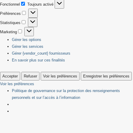
Fonctionnel
Toujours activé
Fonctionnel
Préférences
Préférences
Statistiques
Statistiques
Marketing
Marketing
Gérer les options
Gérer les services
Gérer {vendor_count} fournisseurs
En savoir plus sur ces finalités
Accepter
Refuser
Voir les préférences
Enregistrer les préférences
Voir les préférences
Politique de gouvernance sur la protection des renseignements
personnels et sur l’accès à l’information