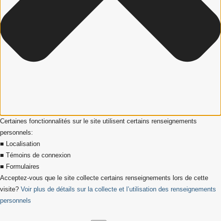
Certaines fonctionnalités sur le site utilisent certains renseignements
personnels:
■ Localisation
■ Témoins de connexion
■ Formulaires
Acceptez-vous que le site collecte certains renseignements lors de cette
visite?
Voir plus de détails sur la collecte et l’utilisation des renseignements
personnels