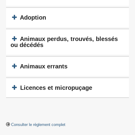
Adoption
Animaux perdus, trouvés, blessés
ou décédés
Animaux errants
Licences et micropuçage
Consulter le règlement complet