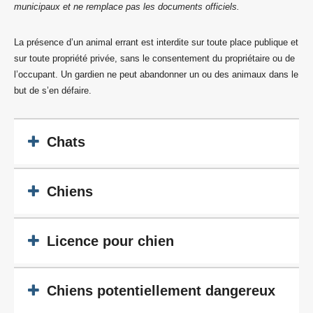
municipaux et ne remplace pas les documents officiels.
La présence d’un animal errant est interdite sur toute place publique et
sur toute propriété privée, sans le consentement du propriétaire ou de
l’occupant. Un gardien ne peut abandonner un ou des animaux dans le
but de s’en défaire.
Chats
Chiens
Licence pour chien
Chiens potentiellement dangereux