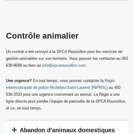
Contrôle animalier
Un contrat a été octroyé à la SPCA Roussillon pour les services de
gestion animalière sur son territoire. Vous pouvez les contacter au 450
638-9698 ou bien au
info@spcaroussillon.com
.
Une urgence?
En tout temps, vous pouvez contacter la
Régie
intermunicipale de police Richelieu-Saint-Laurent (RIPRSL)
au 450
536-3333 pour une urgence concernant un animal. La Régie a une
ligne directe pour joindre l’équipe de patrouille de la SPCA Roussillon,
et ce, en tout temps.
Abandon d'animaux domestiques