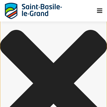
Gérer le consentement aux cookies