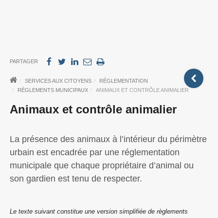
PARTAGER
SERVICES AUX CITOYENS
RÉGLEMENTATION
RÈGLEMENTS MUNICIPAUX
ANIMAUX ET CONTRÔLE ANIMALIER
Animaux et contrôle animalier
La présence des animaux à l’intérieur du périmètre
urbain est encadrée par une réglementation
municipale que chaque propriétaire d’animal ou
son gardien est tenu de respecter.
Le texte suivant constitue une version simplifiée de règlements