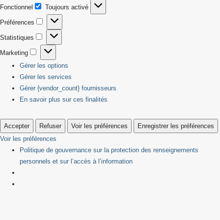
Fonctionnel
Toujours activé
Fonctionnel
Préférences
Préférences
Statistiques
Statistiques
Marketing
Marketing
Gérer les options
Gérer les services
Gérer {vendor_count} fournisseurs
En savoir plus sur ces finalités
Accepter
Refuser
Voir les préférences
Enregistrer les préférences
Voir les préférences
Politique de gouvernance sur la protection des renseignements
personnels et sur l’accès à l’information