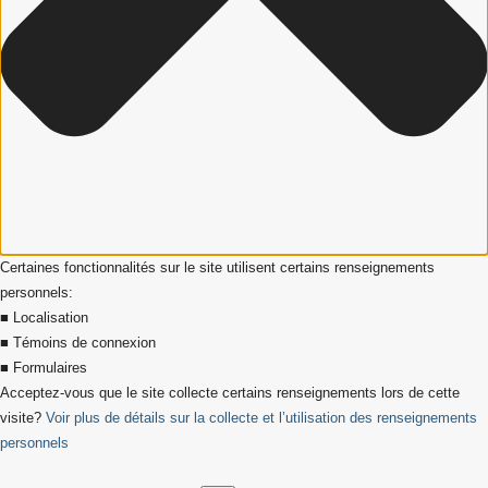
Certaines fonctionnalités sur le site utilisent certains renseignements
personnels:
■ Localisation
■ Témoins de connexion
■ Formulaires
Acceptez-vous que le site collecte certains renseignements lors de cette
visite?
Voir plus de détails sur la collecte et l’utilisation des renseignements
personnels