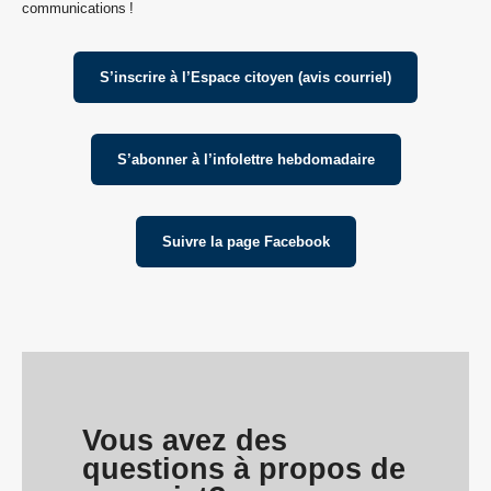
communications !
S’inscrire à l’Espace citoyen (avis courriel)
S’abonner à l’infolettre hebdomadaire
Suivre la page Facebook
Vous avez des
questions à propos de