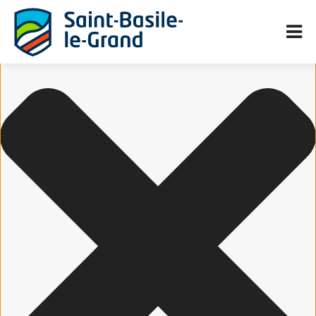
Gérer le consentement aux cookies