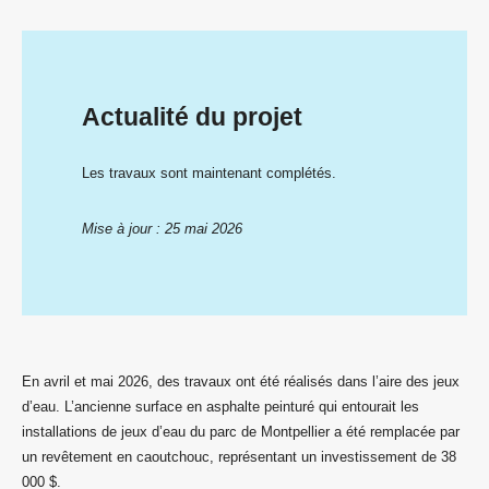
Actualité du projet
Les travaux sont maintenant complétés.
Mise à jour : 25 mai 2026
En avril et mai 2026, des travaux ont été réalisés dans l’aire des jeux
d’eau. L’ancienne surface en asphalte peinturé qui entourait les
installations de jeux d’eau du parc de Montpellier a été remplacée par
un revêtement en caoutchouc, représentant un investissement de 38
000 $.