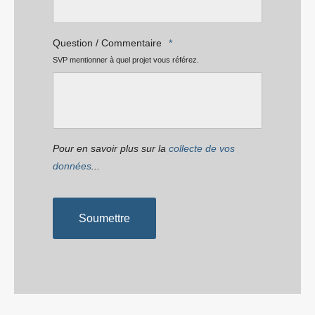
Question / Commentaire
*
SVP mentionner à quel projet vous référez.
Pour en savoir plus sur la
collecte de vos
données
...
Soumettre