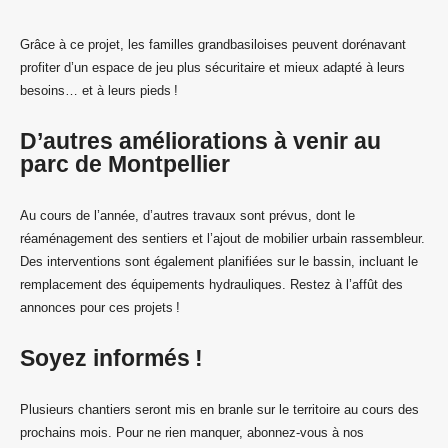
Grâce à ce projet, les familles grandbasiloises peuvent dorénavant
profiter d’un espace de jeu plus sécuritaire et mieux adapté à leurs
besoins… et à leurs pieds !
D’autres améliorations à venir au
parc de Montpellier
Au cours de l’année, d’autres travaux sont prévus, dont le
réaménagement des sentiers et l’ajout de mobilier urbain rassembleur.
Des interventions sont également planifiées sur le bassin, incluant le
remplacement des équipements hydrauliques. Restez à l’affût des
annonces pour ces projets !
Soyez informés !
Plusieurs chantiers seront mis en branle sur le territoire au cours des
prochains mois. Pour ne rien manquer, abonnez-vous à nos