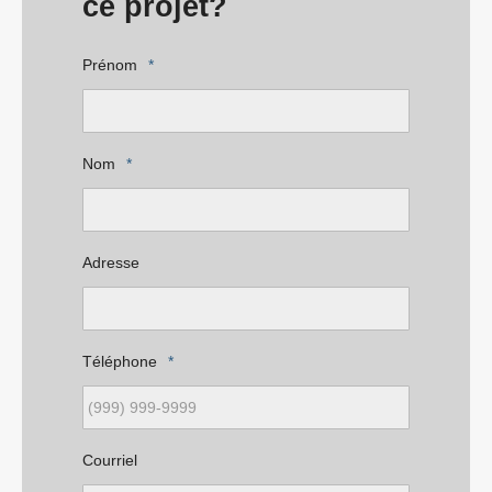
ce projet?
Prénom
*
Nom
*
Adresse
Téléphone
*
Courriel