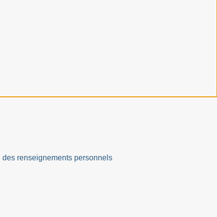
ation des renseignements personnels