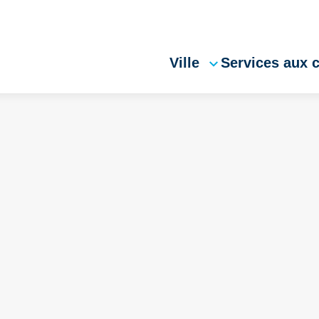
Ville
Services aux 