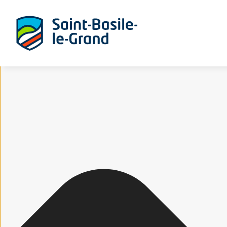
Gérer le consentement aux cookies