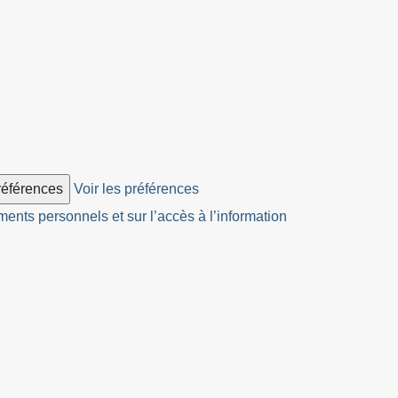
préférences
Voir les préférences
ents personnels et sur l’accès à l’information