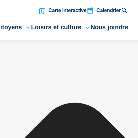
Carte interactive
Calendrier
citoyens
Loisirs et culture
Nous joindre