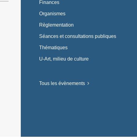
Finances
Organismes
Règlementation
Séances et consultations publiques
Thématiques
U-Art, milieu de culture
Tous les évènements