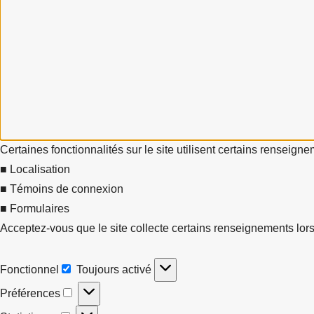
Certaines fonctionnalités sur le site utilisent certains renseign
■ Localisation
■ Témoins de connexion
■ Formulaires
Acceptez-vous que le site collecte certains renseignements lors
Fonctionnel
Toujours activé
Fonctionnel
Préférences
Préférences