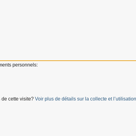
ements personnels:
 de cette visite?
Voir plus de détails sur la collecte et l’utilis