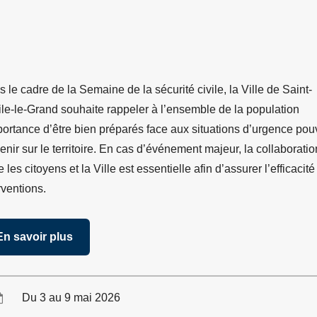
 le cadre de la Semaine de la sécurité civile, la Ville de Saint-
le-le-Grand souhaite rappeler à l’ensemble de la population
portance d’être bien préparés face aux situations d’urgence pou
enir sur le territoire. En cas d’événement majeur, la collaboratio
e les citoyens et la Ville est essentielle afin d’assurer l’efficacit
rventions.
En savoir plus
Du 3 au 9 mai 2026