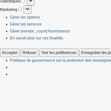
Statistiques
Statistiques
Marketing
Marketing
Gérer les options
Gérer les services
Gérer {vendor_count} fournisseurs
En savoir plus sur ces finalités
Accepter
Refuser
Voir les préférences
Enregistrer les 
Politique de gouvernance sur la protection des renseignem