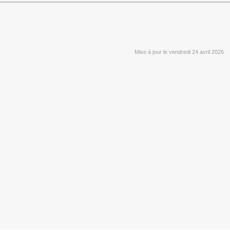
Mise à jour le vendredi 24 avril 2026