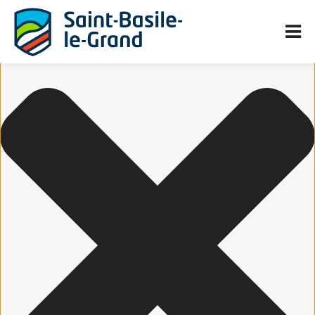
Gérer le consentement aux cookies