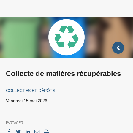
Collecte de matières récupérables
COLLECTES ET DÉPÔTS
vendredi 15 mai 2026
PARTAGER