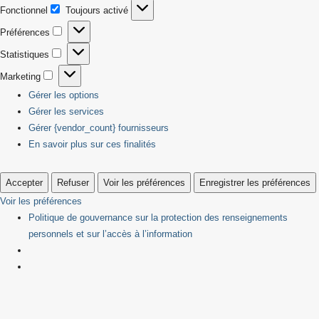
Fonctionnel
Toujours activé
Fonctionnel
Préférences
Préférences
Statistiques
Statistiques
Marketing
Marketing
Gérer les options
Gérer les services
Gérer {vendor_count} fournisseurs
En savoir plus sur ces finalités
Accepter
Refuser
Voir les préférences
Enregistrer les préférences
Voir les préférences
Politique de gouvernance sur la protection des renseignements
personnels et sur l’accès à l’information