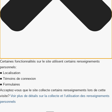
Certaines fonctionnalités sur le site utilisent certains renseignements
personnels:
■ Localisation
■ Témoins de connexion
■ Formulaires
Acceptez-vous que le site collecte certains renseignements lors de cette
visite?
Voir plus de détails sur la collecte et l’utilisation des renseignements
personnels