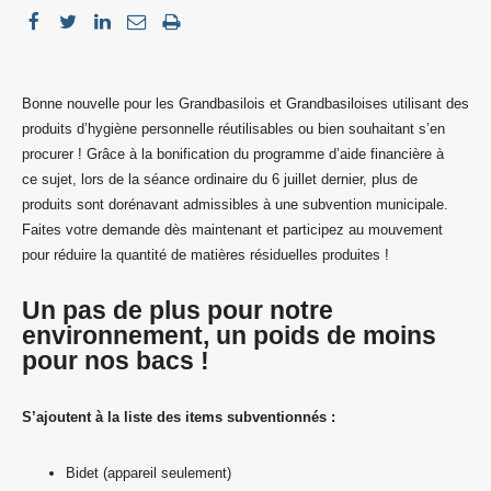
Bonne nouvelle pour les Grandbasilois et Grandbasiloises utilisant des
produits d’hygiène personnelle réutilisables ou bien souhaitant s’en
procurer ! Grâce à la bonification du programme d’aide financière à
ce sujet, lors de la séance ordinaire du 6 juillet dernier, plus de
produits sont dorénavant admissibles à une subvention municipale.
Faites votre demande dès maintenant et participez au mouvement
pour réduire la quantité de matières résiduelles produites !
Un pas de plus pour notre
environnement, un poids de moins
pour nos bacs !
S’ajoutent à la liste des items subventionnés :
Bidet (appareil seulement)