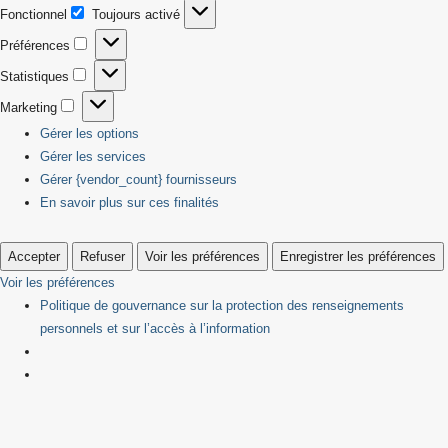
Fonctionnel
Toujours activé
Fonctionnel
Préférences
Préférences
Statistiques
Statistiques
Marketing
Marketing
Gérer les options
Gérer les services
Gérer {vendor_count} fournisseurs
En savoir plus sur ces finalités
Accepter
Refuser
Voir les préférences
Enregistrer les préférences
Voir les préférences
Politique de gouvernance sur la protection des renseignements
personnels et sur l’accès à l’information