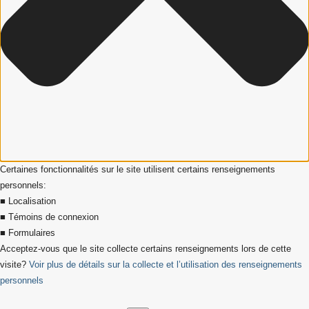
Certaines fonctionnalités sur le site utilisent certains renseignements
personnels:
■ Localisation
■ Témoins de connexion
■ Formulaires
Acceptez-vous que le site collecte certains renseignements lors de cette
visite?
Voir plus de détails sur la collecte et l’utilisation des renseignements
personnels