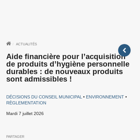
ACTUALITÉS
Aide financière pour l’acquisition
de produits d’hygiène personnelle
durables : de nouveaux produits
sont admissibles !
DÉCISIONS DU CONSEIL MUNICIPAL
•
ENVIRONNEMENT
•
RÈGLEMENTATION
mardi 7 juillet 2026
PARTAGER