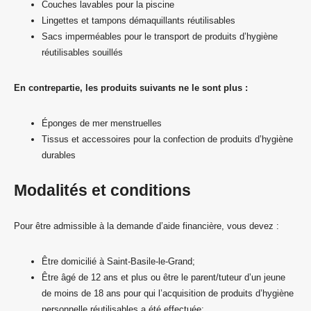
Couches lavables pour la piscine
Lingettes et tampons démaquillants réutilisables
Sacs imperméables pour le transport de produits d’hygiène
réutilisables souillés
En contrepartie, les produits suivants ne le sont plus :
Éponges de mer menstruelles
Tissus et accessoires pour la confection de produits d’hygiène
durables
Modalités et conditions
Pour être admissible à la demande d’aide financière, vous devez :
Être domicilié à Saint-Basile-le-Grand;
Être âgé de 12 ans et plus ou être le parent/tuteur d’un jeune
de moins de 18 ans pour qui l’acquisition de produits d’hygiène
personnelle réutilisables a été effectuée;