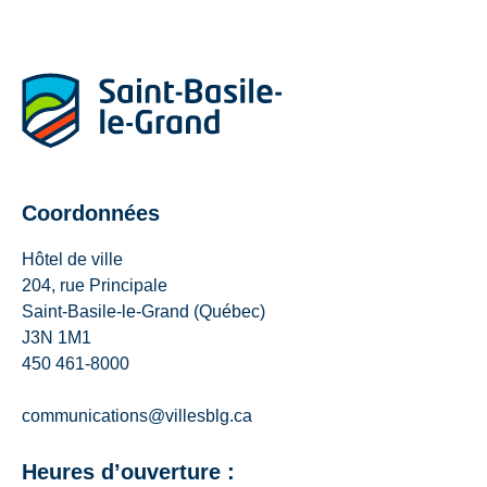
Coordonnées
Hôtel de ville
204, rue Principale
Saint-Basile-le-Grand (Québec)
J3N 1M1
450 461-8000
communications@villesblg.ca
Heures d’ouverture :