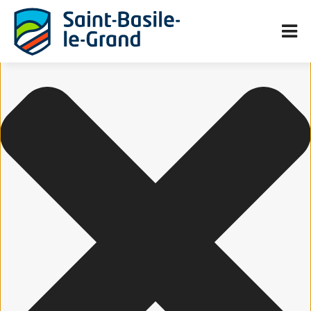
Gérer le consentement aux cookies