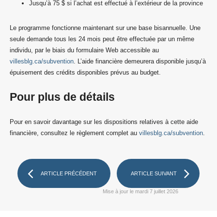
Jusqu’à 75 $ si l’achat est effectué à l’extérieur de la province
Le programme fonctionne maintenant sur une base bisannuelle. Une
seule demande tous les 24 mois peut être effectuée par un même
individu, par le biais du formulaire Web accessible au
villesblg.ca/subvention
. L’aide financière demeurera disponible jusqu’à
épuisement des crédits disponibles prévus au budget.
Pour plus de détails
Pour en savoir davantage sur les dispositions relatives à cette aide
financière, consultez le règlement complet au
villesblg.ca/subvention
.
ARTICLE PRÉCÉDENT
ARTICLE SUIVANT
Mise à jour le mardi 7 juillet 2026