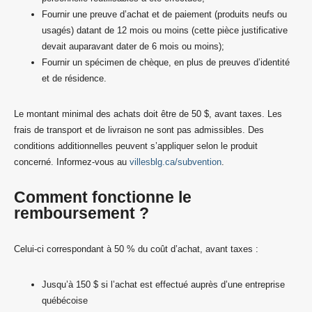
Fournir une preuve d’achat et de paiement (produits neufs ou
usagés) datant de 12 mois ou moins (cette pièce justificative
devait auparavant dater de 6 mois ou moins);
Fournir un spécimen de chèque, en plus de preuves d’identité
et de résidence.
Le montant minimal des achats doit être de 50 $, avant taxes. Les
frais de transport et de livraison ne sont pas admissibles. Des
conditions additionnelles peuvent s’appliquer selon le produit
concerné. Informez-vous au
villesblg.ca/subvention
.
Comment fonctionne le
remboursement ?
Celui-ci correspondant à 50 % du coût d’achat, avant taxes :
Jusqu’à 150 $ si l’achat est effectué auprès d’une entreprise
québécoise