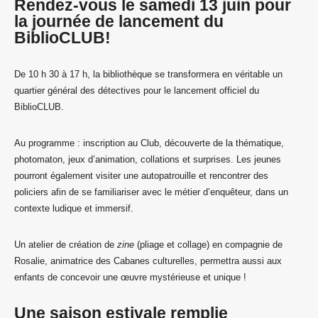
Rendez-vous le samedi 13 juin pour
la journée de lancement du
BiblioCLUB!
De 10 h 30 à 17 h, la bibliothèque se transformera en véritable un
quartier général des détectives pour le lancement officiel du
BiblioCLUB.
Au programme : inscription au Club, découverte de la thématique,
photomaton, jeux d’animation, collations et surprises. Les jeunes
pourront également visiter une autopatrouille et rencontrer des
policiers afin de se familiariser avec le métier d’enquêteur, dans un
contexte ludique et immersif.
Un atelier de création de
zine
(pliage et collage) en compagnie de
Rosalie, animatrice des Cabanes culturelles, permettra aussi aux
enfants de concevoir une œuvre mystérieuse et unique !
Une saison estivale remplie