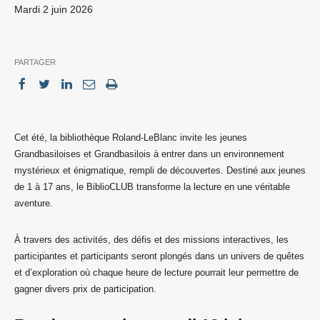
mardi 2 juin 2026
PARTAGER
Cet été, la bibliothèque Roland-LeBlanc invite les jeunes
Grandbasiloises et Grandbasilois à entrer dans un environnement
mystérieux et énigmatique, rempli de découvertes. Destiné aux jeunes
de 1 à 17 ans, le BiblioCLUB transforme la lecture en une véritable
aventure.
À travers des activités, des défis et des missions interactives, les
participantes et participants seront plongés dans un univers de quêtes
et d’exploration où chaque heure de lecture pourrait leur permettre de
gagner divers prix de participation.