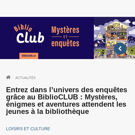
ACTUALITÉS
Entrez dans l’univers des enquêtes
grâce au BiblioCLUB : Mystères,
énigmes et aventures attendent les
jeunes à la bibliothèque
LOISIRS ET CULTURE