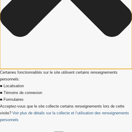
Certaines fonctionnalités sur le site utilisent certains renseignements
personnels:
■ Localisation
■ Témoins de connexion
■ Formulaires
Acceptez-vous que le site collecte certains renseignements lors de cette
visite?
Voir plus de détails sur la collecte et l’utilisation des renseignements
personnels