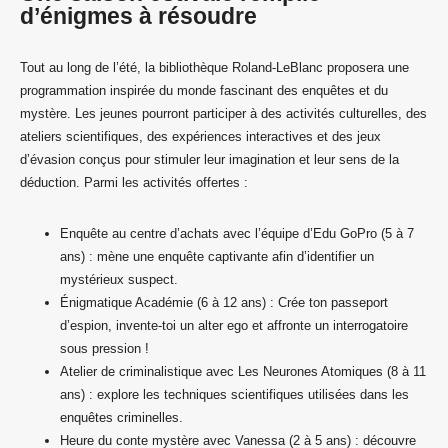
d’énigmes à résoudre
Tout au long de l’été, la bibliothèque Roland-LeBlanc proposera une
programmation inspirée du monde fascinant des enquêtes et du
mystère. Les jeunes pourront participer à des activités culturelles, des
ateliers scientifiques, des expériences interactives et des jeux
d’évasion conçus pour stimuler leur imagination et leur sens de la
déduction. Parmi les activités offertes :
Enquête au centre d’achats avec l’équipe d’Edu GoPro (5 à 7
ans) : mène une enquête captivante afin d’identifier un
mystérieux suspect.
Énigmatique Académie (6 à 12 ans) : Crée ton passeport
d’espion, invente-toi un alter ego et affronte un interrogatoire
sous pression !
Atelier de criminalistique avec Les Neurones Atomiques (8 à 11
ans) : explore les techniques scientifiques utilisées dans les
enquêtes criminelles.
Heure du conte mystère avec Vanessa (2 à 5 ans) : découvre