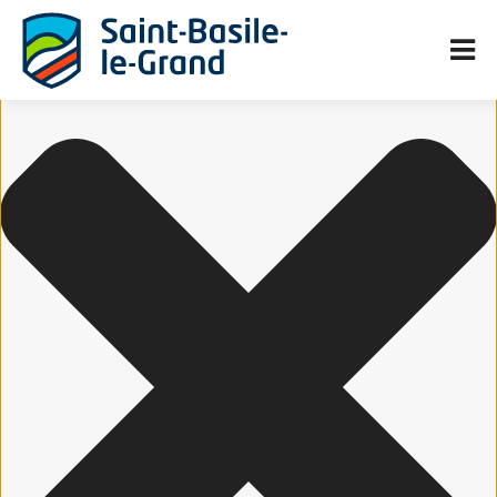
Gérer le consentement aux cookies