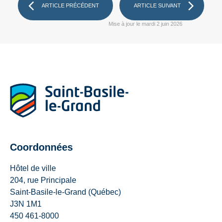
ARTICLE PRÉCÉDENT
ARTICLE SUIVANT
Mise à jour le mardi 2 juin 2026
Coordonnées
Hôtel de ville
204, rue Principale
Saint-Basile-le-Grand (Québec)
J3N 1M1
450 461-8000