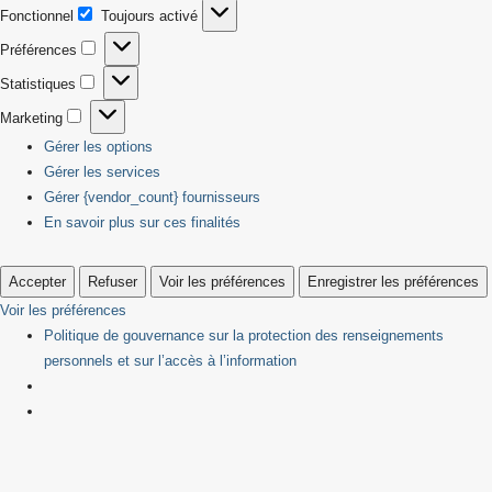
Fonctionnel
Toujours activé
Fonctionnel
Préférences
Préférences
Statistiques
Statistiques
Marketing
Marketing
Gérer les options
Gérer les services
Gérer {vendor_count} fournisseurs
En savoir plus sur ces finalités
Accepter
Refuser
Voir les préférences
Enregistrer les préférences
Voir les préférences
Politique de gouvernance sur la protection des renseignements
personnels et sur l’accès à l’information