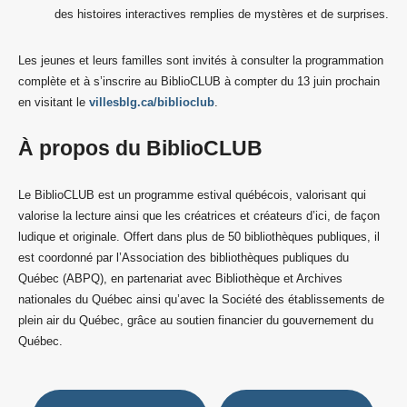
des histoires interactives remplies de mystères et de surprises.
Les jeunes et leurs familles sont invités à consulter la programmation
complète et à s’inscrire au BiblioCLUB à compter du 13 juin prochain
en visitant le
villesblg.ca/biblioclub
.
À propos du BiblioCLUB
Le BiblioCLUB est un programme estival québécois, valorisant qui
valorise la lecture ainsi que les créatrices et créateurs d’ici, de façon
ludique et originale. Offert dans plus de 50 bibliothèques publiques, il
est coordonné par l’Association des bibliothèques publiques du
Québec (ABPQ), en partenariat avec Bibliothèque et Archives
nationales du Québec ainsi qu’avec la Société des établissements de
plein air du Québec, grâce au soutien financier du gouvernement du
Québec.