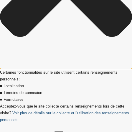
Certaines fonctionnalités sur le site utilisent certains renseignements
personnels:
■ Localisation
■ Témoins de connexion
■ Formulaires
Acceptez-vous que le site collecte certains renseignements lors de cette
visite?
Voir plus de détails sur la collecte et l’utilisation des renseignements
personnels