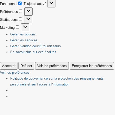
Fonctionnel
Toujours activé
Fonctionnel
Préférences
Préférences
Statistiques
Statistiques
Marketing
Marketing
Gérer les options
Gérer les services
Gérer {vendor_count} fournisseurs
En savoir plus sur ces finalités
Accepter
Refuser
Voir les préférences
Enregistrer les préférences
Voir les préférences
Politique de gouvernance sur la protection des renseignements
personnels et sur l’accès à l’information