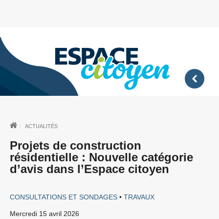
ACTUALITÉS
Projets de construction
résidentielle : Nouvelle catégorie
d’avis dans l’Espace citoyen
CONSULTATIONS ET SONDAGES
•
TRAVAUX
mercredi 15 avril 2026