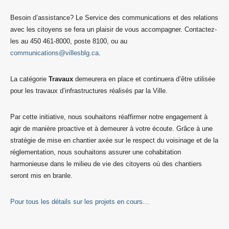
Besoin d’assistance? Le Service des communications et des relations
avec les citoyens se fera un plaisir de vous accompagner. Contactez-
les au 450 461-8000, poste 8100, ou au
communications@villesblg.ca
.
La catégorie
Travaux
demeurera en place et continuera d’être utilisée
pour les travaux d’infrastructures réalisés par la Ville.
Par cette initiative, nous souhaitons réaffirmer notre engagement à
agir de manière proactive et à demeurer à votre écoute. Grâce à une
stratégie de mise en chantier axée sur le respect du voisinage et de la
réglementation, nous souhaitons assurer une cohabitation
harmonieuse dans le milieu de vie des citoyens où des chantiers
seront mis en branle.
Pour tous les détails sur les projets en cours…