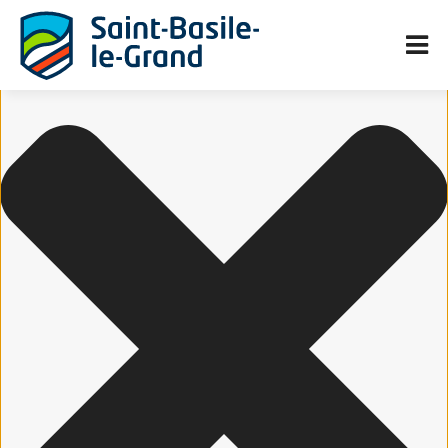
Gérer le consentement aux cookies