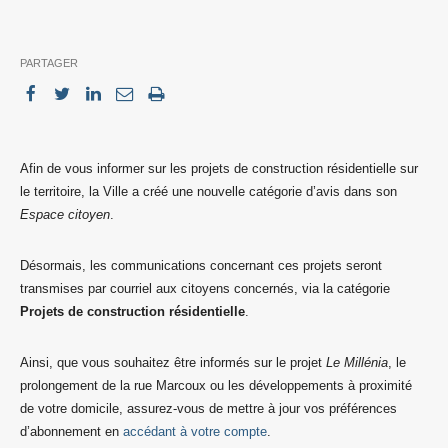
PARTAGER
Afin de vous informer sur les projets de construction résidentielle sur
le territoire, la Ville a créé une nouvelle catégorie d’avis dans son
Espace citoyen
.
Désormais, les communications concernant ces projets seront
transmises par courriel aux citoyens concernés, via la catégorie
Projets de construction résidentielle
.
Ainsi, que vous souhaitez être informés sur le projet
Le Millénia
, le
prolongement de la rue Marcoux ou les développements à proximité
de votre domicile, assurez-vous de mettre à jour vos préférences
d’abonnement en
accédant à votre compte
.