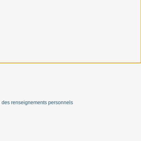
ation des renseignements personnels