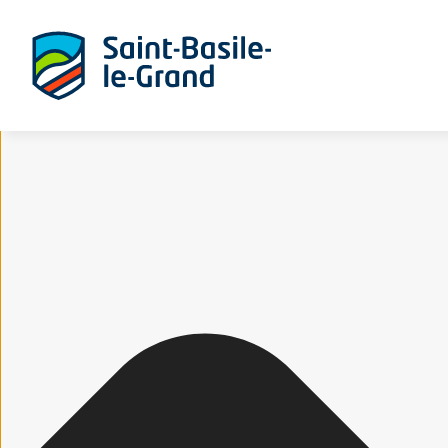
Gérer le consentement aux cookies