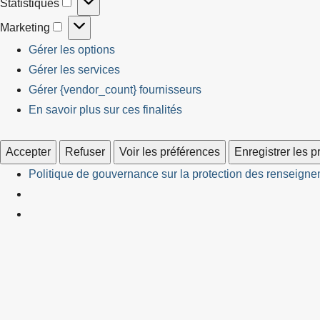
Statistiques
Statistiques
Marketing
Marketing
Gérer les options
Gérer les services
Gérer {vendor_count} fournisseurs
En savoir plus sur ces finalités
Accepter
Refuser
Voir les préférences
Enregistrer les 
Politique de gouvernance sur la protection des renseignem