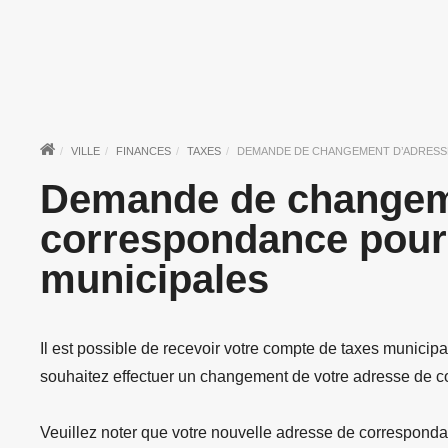
VILLE
FINANCES
TAXES
DEMANDE DE CHANGEMENT D’ADRESSE
Demande de changem
correspondance pour 
municipales
Il est possible de recevoir votre compte de taxes municipa
souhaitez effectuer un changement de votre adresse de c
Veuillez noter que votre nouvelle adresse de correspond