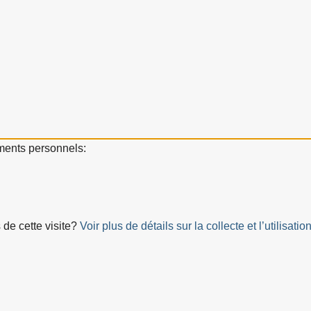
ements personnels:
 de cette visite?
Voir plus de détails sur la collecte et l’utilis