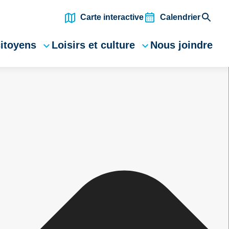
Carte interactive
Calendrier
citoyens
Loisirs et culture
Nous joindre