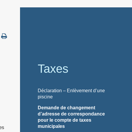
Taxes
Déclaration – Enlèvement d’une
piscine
Demande de changement
d’adresse de correspondance
pour le compte de taxes
municipales
es