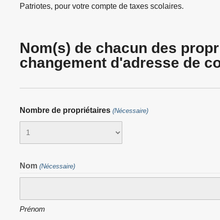
Patriotes, pour votre compte de taxes scolaires.
Nom(s) de chacun des proprié
changement d'adresse de c
Nombre de propriétaires
(Nécessaire)
Nom
(Nécessaire)
Prénom