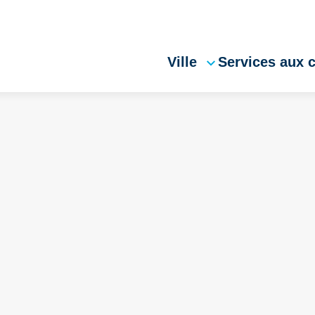
Ville
Services aux 