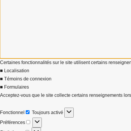
Certaines fonctionnalités sur le site utilisent certains renseign
■ Localisation
■ Témoins de connexion
■ Formulaires
Acceptez-vous que le site collecte certains renseignements lors
Fonctionnel
Toujours activé
Fonctionnel
Préférences
Préférences