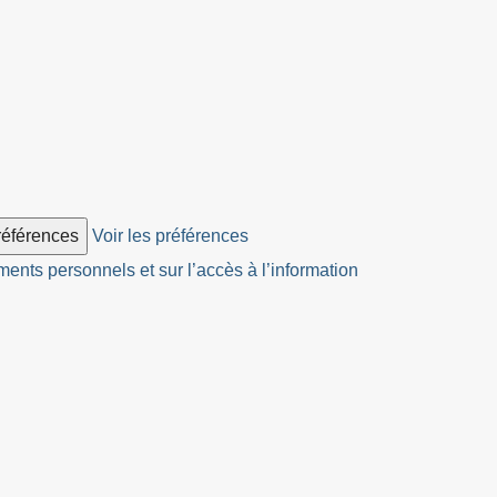
préférences
Voir les préférences
ents personnels et sur l’accès à l’information