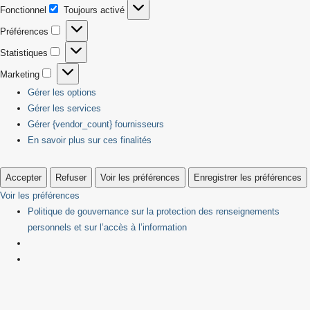
Fonctionnel
Toujours activé
Fonctionnel
Préférences
Préférences
Statistiques
Statistiques
Marketing
Marketing
Gérer les options
Gérer les services
Gérer {vendor_count} fournisseurs
En savoir plus sur ces finalités
Accepter
Refuser
Voir les préférences
Enregistrer les préférences
Voir les préférences
Politique de gouvernance sur la protection des renseignements
personnels et sur l’accès à l’information