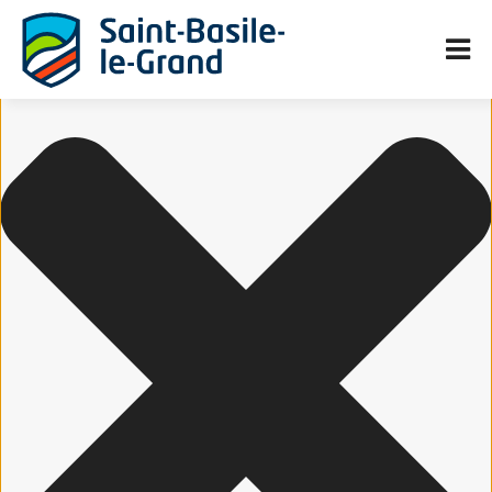
Gérer le consentement aux cookies