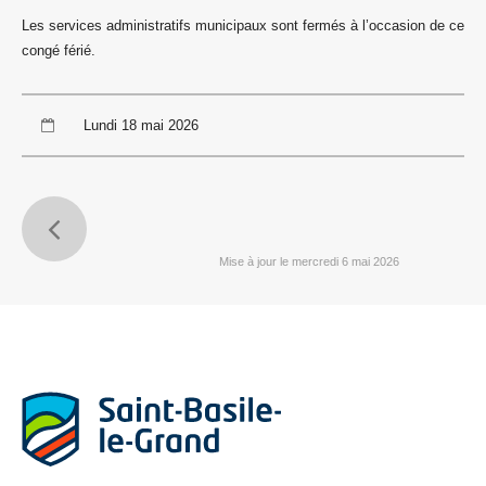
Les services administratifs municipaux sont fermés à l’occasion de ce
congé férié.
Lundi 18 mai 2026
Mise à jour le mercredi 6 mai 2026