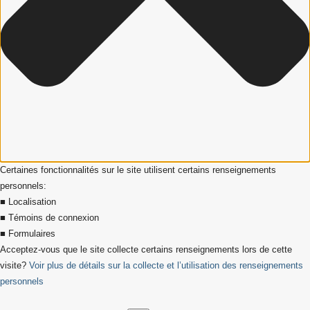
Certaines fonctionnalités sur le site utilisent certains renseignements
personnels:
■ Localisation
■ Témoins de connexion
■ Formulaires
Acceptez-vous que le site collecte certains renseignements lors de cette
visite?
Voir plus de détails sur la collecte et l’utilisation des renseignements
personnels