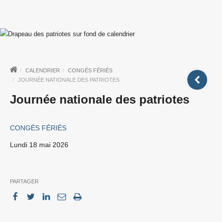
CALENDRIER
CONGÉS FÉRIÉS
JOURNÉE NATIONALE DES PATRIOTES
Journée nationale des patriotes
CONGÉS FÉRIÉS
lundi 18 mai 2026
PARTAGER