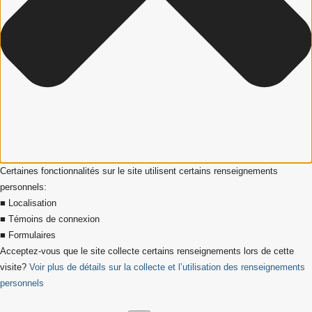
Certaines fonctionnalités sur le site utilisent certains renseignements
personnels:
■ Localisation
■ Témoins de connexion
■ Formulaires
Acceptez-vous que le site collecte certains renseignements lors de cette
visite?
Voir plus de détails sur la collecte et l’utilisation des renseignements
personnels