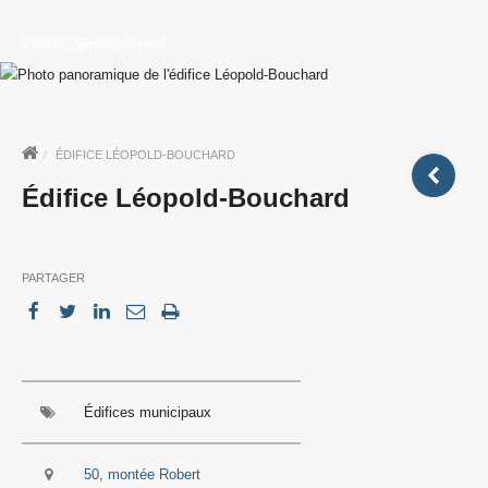
Photo : Simon Girard
ÉDIFICE LÉOPOLD-BOUCHARD
Édifice Léopold-Bouchard
PARTAGER
Édifices municipaux
50, montée Robert