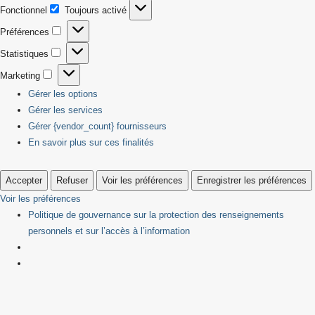
Fonctionnel
Toujours activé
Fonctionnel
Préférences
Préférences
Statistiques
Statistiques
Marketing
Marketing
Gérer les options
Gérer les services
Gérer {vendor_count} fournisseurs
En savoir plus sur ces finalités
Accepter
Refuser
Voir les préférences
Enregistrer les préférences
Voir les préférences
Politique de gouvernance sur la protection des renseignements
personnels et sur l’accès à l’information