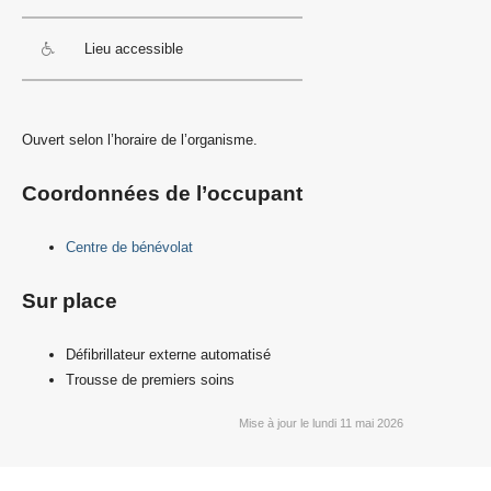
Lieu accessible
Ouvert selon l’horaire de l’organisme.
Coordonnées de l’occupant
Centre de bénévolat
Sur place
Défibrillateur externe automatisé
Trousse de premiers soins
Mise à jour le lundi 11 mai 2026