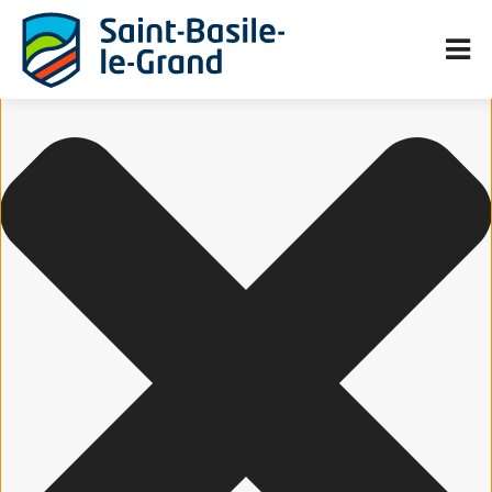
Gérer le consentement aux cookies