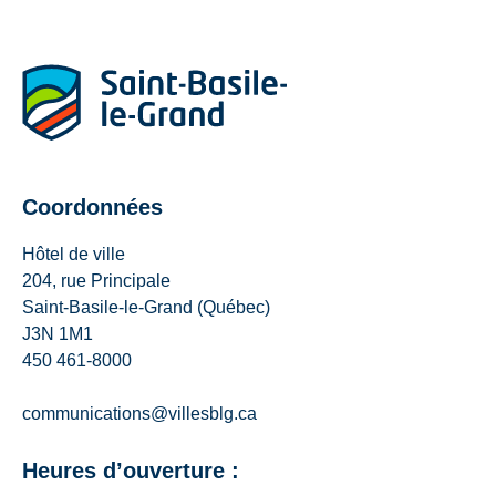
Coordonnées
Hôtel de ville
204, rue Principale
Saint-Basile-le-Grand (Québec)
J3N 1M1
450 461-8000
communications@villesblg.ca
Heures d’ouverture :