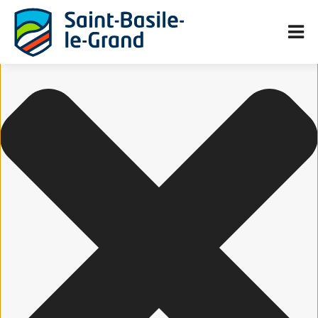
Gérer le consentement aux cookies