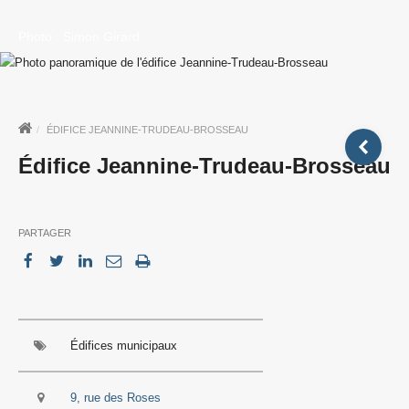
Photo : Simon Girard
ÉDIFICE JEANNINE-TRUDEAU-BROSSEAU
Édifice Jeannine-Trudeau-Brosseau
PARTAGER
Édifices municipaux
9, rue des Roses