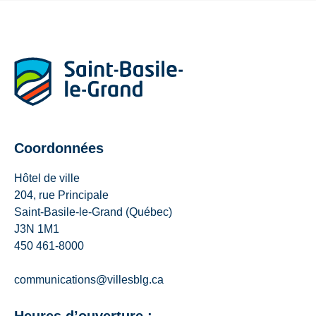
Coordonnées
Hôtel de ville
204, rue Principale
Saint-Basile-le-Grand (Québec)
J3N 1M1
450 461-8000
communications@villesblg.ca