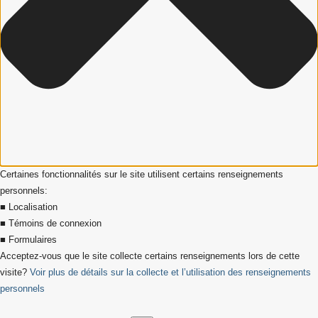
Certaines fonctionnalités sur le site utilisent certains renseignements
personnels:
■ Localisation
■ Témoins de connexion
■ Formulaires
Acceptez-vous que le site collecte certains renseignements lors de cette
visite?
Voir plus de détails sur la collecte et l’utilisation des renseignements
personnels