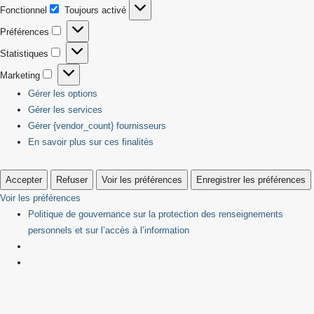
Fonctionnel
Toujours activé
Fonctionnel
Préférences
Préférences
Statistiques
Statistiques
Marketing
Marketing
Gérer les options
Gérer les services
Gérer {vendor_count} fournisseurs
En savoir plus sur ces finalités
Accepter
Refuser
Voir les préférences
Enregistrer les préférences
Voir les préférences
Politique de gouvernance sur la protection des renseignements
personnels et sur l’accès à l’information